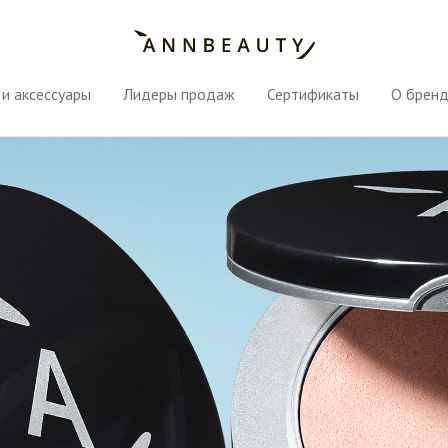
и аксессуары
Лидеры продаж
Сертификаты
О брен