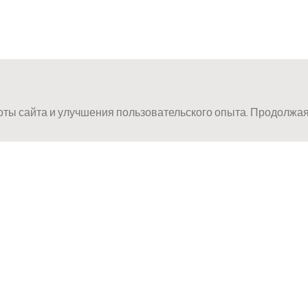
ты сайта и улучшения пользовательского опыта. Продолжая