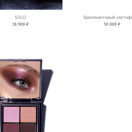
Бриллиантовый сертиф
SOLO
50 000
₽
18 900
₽