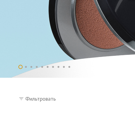
Фильтровать