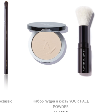
classic
Набор пудра и кисть YOUR FACE
POWDER