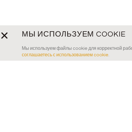
МЫ ИСПОЛЬЗУЕМ COOKIE
Мы используем файлы cookie для корректной рабо
соглашаетесь с использованием cookie
.
Будьте в курсе событий