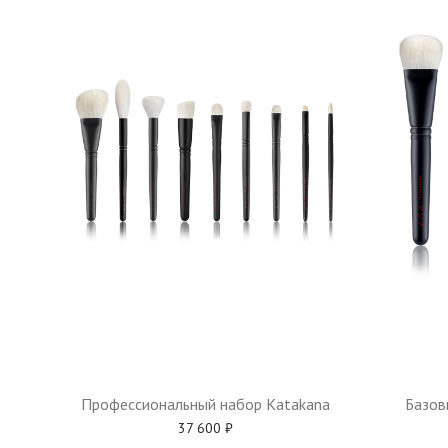
Профессиональный набор Katakana
Базов
37 600
₽