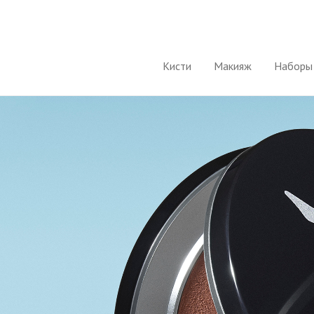
Кисти
Макияж
Наборы 