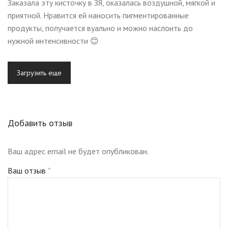
Заказала эту кисточку в ЗЯ, оказалась воздушной, мягкой и
приятной. Нравится ей наносить пигментированные
продукты, получается вуально и можно наслоить до
нужной интенсивности 😊
Загрузить еще
Добавить отзыв
Ваш адрес email не будет опубликован.
Ваш отзыв
*