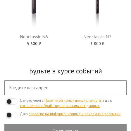
Neoclassic N6
Neoclassic N7
5 600
₽
3 800
₽
Будьте в курсе событий
Ознакомлен с
Политикой конфиденциальности
и даю
согласие на обработку персональных данных
Даю
согласие на информационные и рекламные рассылки
Подписаться