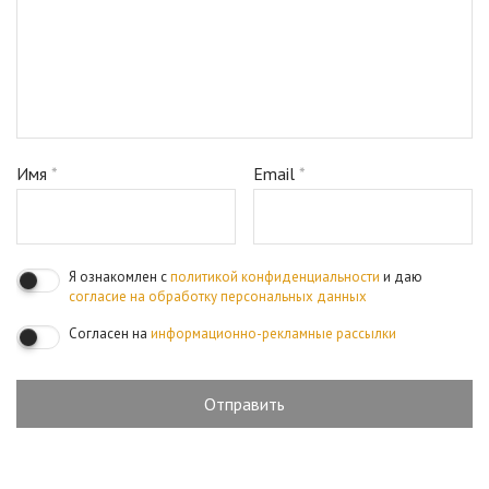
Имя
*
Email
*
Я ознакомлен с
политикой конфиденциальности
и даю
согласие на обработку персональных данных
Согласен на
информационно-рекламные рассылки