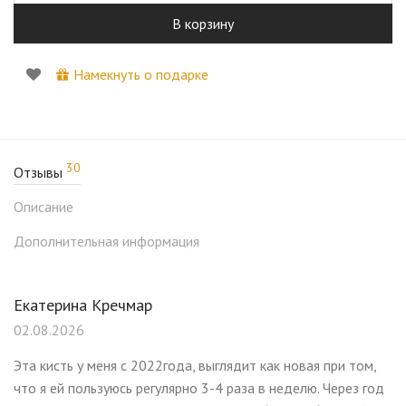
В корзину
Намекнуть о подарке
30
Отзывы
Описание
Дополнительная информация
Екатерина Кречмар
02.08.2026
Эта кисть у меня с 2022года, выглядит как новая при том,
что я ей пользуюсь регулярно 3-4 раза в неделю. Через год