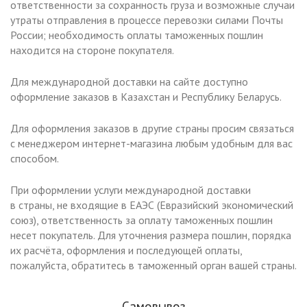
ответственности за сохранность груза и возможные случаи
утраты отправления в процессе перевозки силами Почты
России; необходимость оплаты таможенных пошлин
находится на стороне покупателя.
Для международной доставки на сайте доступно
оформление заказов в Казахстан и Республику Беларусь.
Для оформления заказов в другие страны просим связаться
с менеджером интернет-магазина любым удобным для вас
способом.
При оформлении услуги международной доставки
в страны, не входящие в ЕАЭС (Евразийский экономический
союз), ответственность за оплату таможенных пошлин
несет покупатель. Для уточнения размера пошлин, порядка
их расчёта, оформления и последующей оплаты,
пожалуйста, обратитесь в таможенный орган вашей страны.
Самовывоз