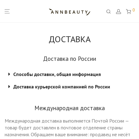
0
ДОСТАВКА
Доставка по России
Способы доставки, общая информация
Доставка курьерской компанией по России
Международная доставка
Международная доставка выполняется Почтой России —
товар будет доставлен в почтовое отделение страны
назначения. Обращаем ваше внимание: продавец не несёт