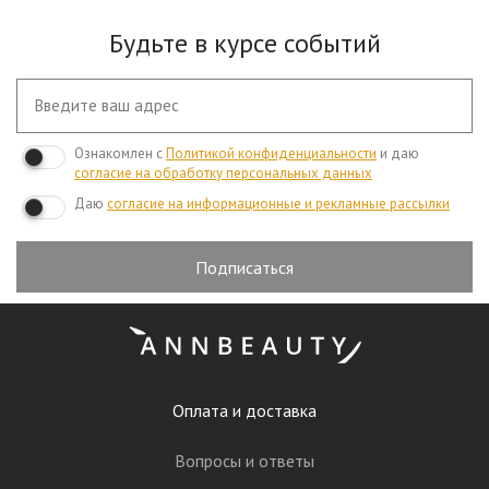
Будьте в курсе событий
Ознакомлен с
Политикой конфиденциальности
и даю
согласие на обработку персональных данных
Даю
согласие на информационные и рекламные рассылки
Подписаться
Оплата и доставка
Вопросы и ответы