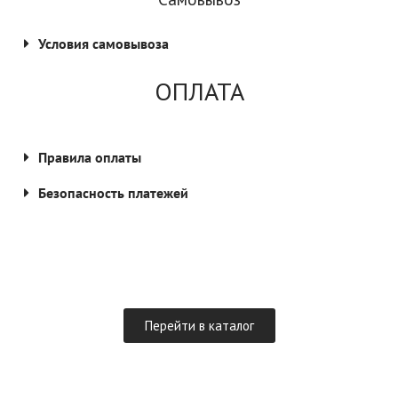
Условия самовывоза
ОПЛАТА
Правила оплаты
Безопасность платежей
Перейти в каталог