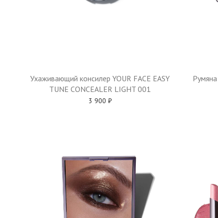
Румяна
Ухаживающий консилер YOUR FACE EASY
TUNE CONCEALER LIGHT 001
3 900
₽