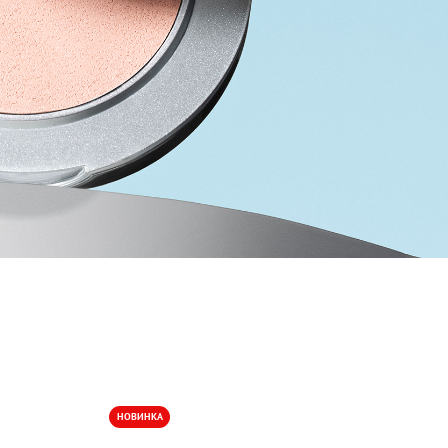
НОВИНКА