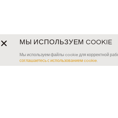
МЫ ИСПОЛЬЗУЕМ COOKIE
Мы используем файлы cookie для корректной рабо
соглашаетесь с использованием cookie
.