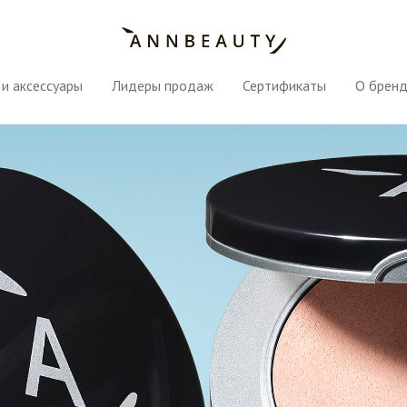
и аксессуары
Лидеры продаж
Сертификаты
О брен