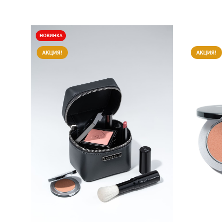
НОВИНКА
АКЦИЯ!
АКЦИЯ!