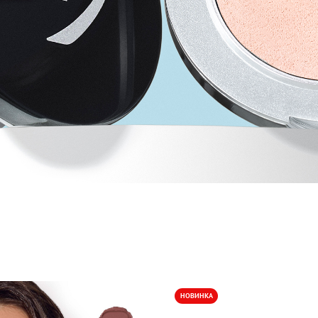
НОВИНКА