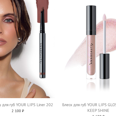
 для губ YOUR LIPS Liner 202
Блеск для губ YOUR LIPS GL
KEEP SHINE
2 100
₽