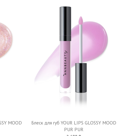
OSSY MOOD
Блеск для губ YOUR LIPS GLOSSY MOOD
PUR PUR