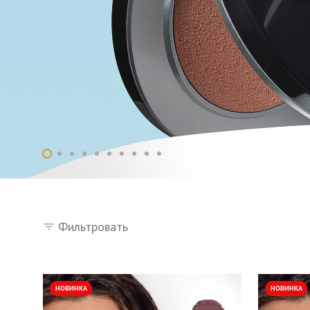
Фильтровать
НОВИНКА
НОВИНКА