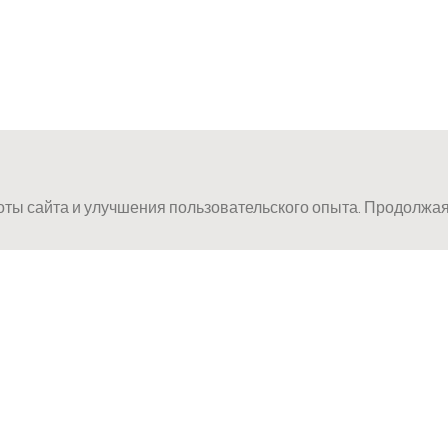
ты сайта и улучшения пользовательского опыта. Продолжая