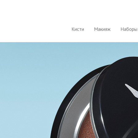
Кисти
Макияж
Наборы 