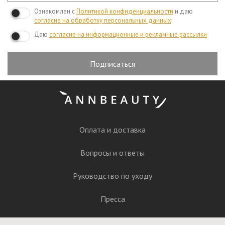
Ознакомлен с
Политикой конфиденциальности
и даю
согласие на обработку персональных данных
Даю
согласие на информационные и рекламные рассылки
Подписаться
Оплата и доставка
Вопросы и ответы
Руководство по уходу
Пресса
Контакты