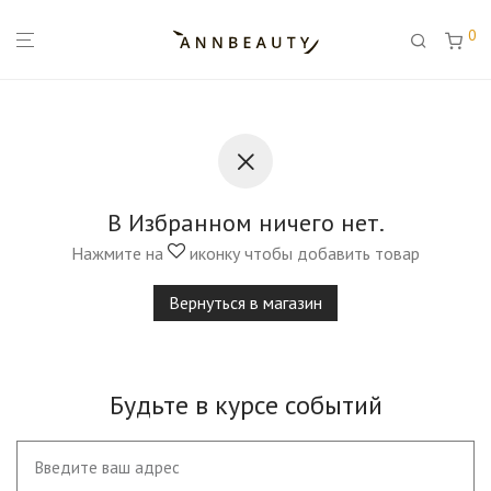
0
В Избранном ничего нет.
Нажмите на
иконку чтобы добавить товар
Вернуться в магазин
Будьте в курсе событий