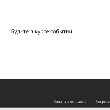
Будьте в курсе событий
Оплата и доставка
Вопросы