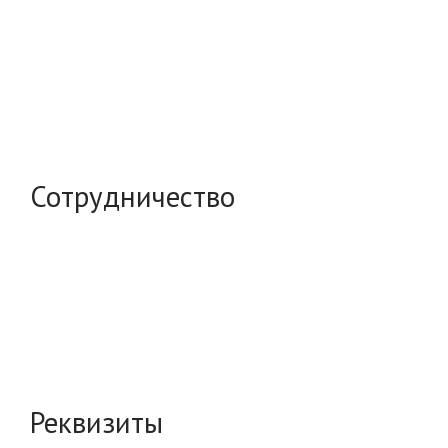
Сотрудничество
Реквизиты