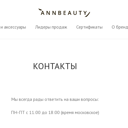
и аксессуары
Лидеры продаж
Сертификаты
О брен
КОНТАКТЫ
Мы всегда рады ответить на ваши вопросы:
ПН-ПТ с 11:00 до 18:00 (время московское)