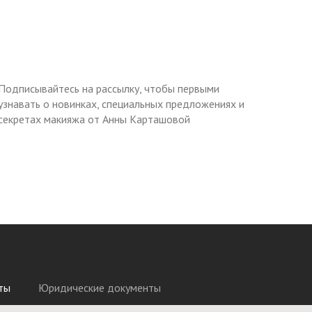
Подписывайтесь на рассылку, чтобы первыми
узнавать о новинках, специальных предложениях и
секретах макияжа от Анны Карташовой
ты
Юридические документы