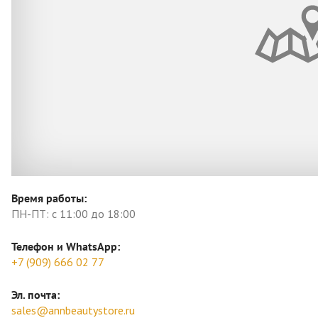
Время работы:
ПН-ПТ: с 11:00 до 18:00
Телефон и WhatsApp:
+7 (909) 666 02 77
Эл. почта:
sales@annbeautystore.ru