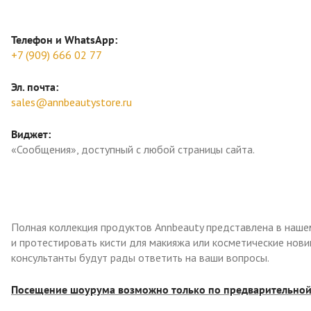
Телефон и WhatsApp:
+7 (909) 666 02 77
Эл. почта:
sales@annbeautystore.ru
Виджет:
«Сообщения», доступный с любой страницы сайта.
Полная коллекция продуктов Annbeauty представлена в наше
и протестировать кисти для макияжа или косметические нов
консультанты будут рады ответить на ваши вопросы.
Посещение шоурума возможно только по предварительной