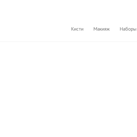
Кисти
Макияж
Наборы 