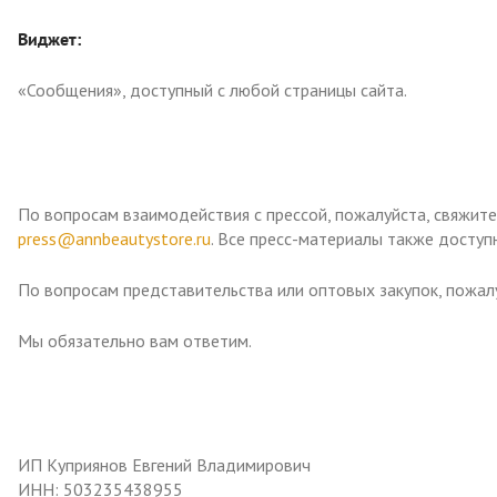
Виджет:
«Сообщения», доступный с любой страницы сайта.
По вопросам взаимодействия с прессой, пожалуйста, свяжите
press@annbeautystore.ru
. Все пресс-материалы также доступ
По вопросам представительства или оптовых закупок, пожал
Мы обязательно вам ответим.
ИП Куприянов Евгений Владимирович
ИНН: 503235438955