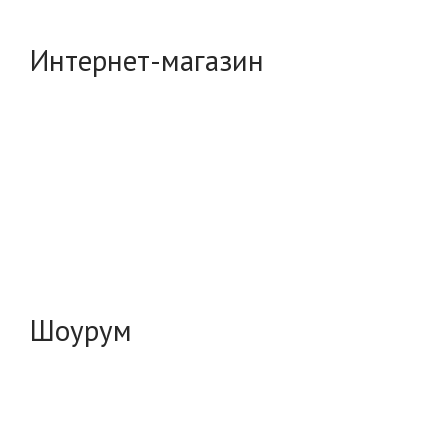
Интернет-магазин
Шоурум