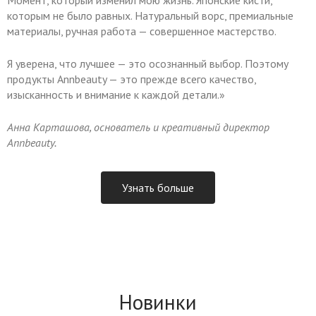
которым не было равных. Натуральный ворс, премиальные
материалы, ручная работа — совершенное мастерство.
Я уверена, что лучшее — это осознанный выбор. Поэтому
продукты Annbeauty — это прежде всего качество,
изысканность и внимание к каждой детали.»
Анна Карташова, основатель и креативный директор
Annbeauty.
Узнать больше
Новинки