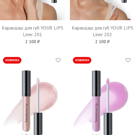
Карандаш для губ YOUR LIPS
Карандаш для губ YOUR LIPS
Liner 201
Liner 202
2 100
₽
2 100
₽
НОВИНКА
НОВИНКА