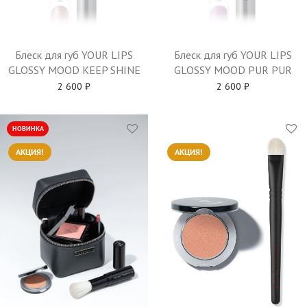
Блеск для губ YOUR LIPS
Блеск для губ YOUR LIPS
GLOSSY MOOD KEEP SHINE
GLOSSY MOOD PUR PUR
2 600
₽
2 600
₽
НОВИНКА
АКЦИЯ!
АКЦИЯ!