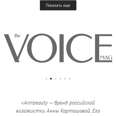
Показать ещё
«Annbeauty — бренд российской
визажистки Анны Карташовой. Его