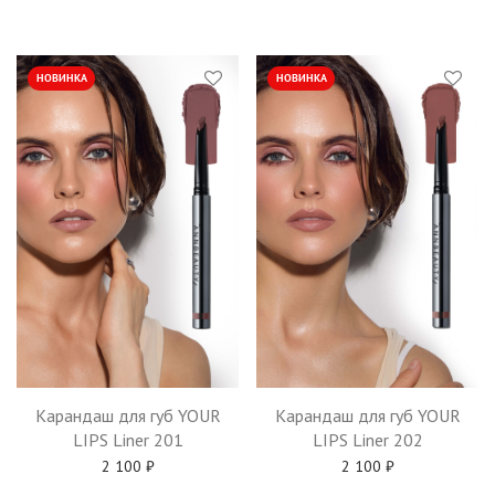
НОВИНКА
НОВИНКА
Карандаш для губ YOUR
Карандаш для губ YOUR
LIPS Liner 201
LIPS Liner 202
2 100
₽
2 100
₽