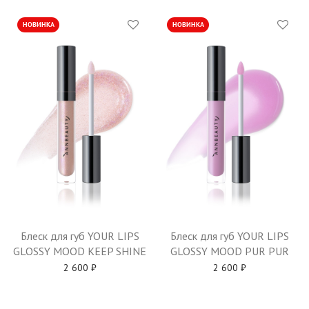
НОВИНКА
НОВИНКА
Блеск для губ YOUR LIPS
Блеск для губ YOUR LIPS
GLOSSY MOOD KEEP SHINE
GLOSSY MOOD PUR PUR
2 600
₽
2 600
₽