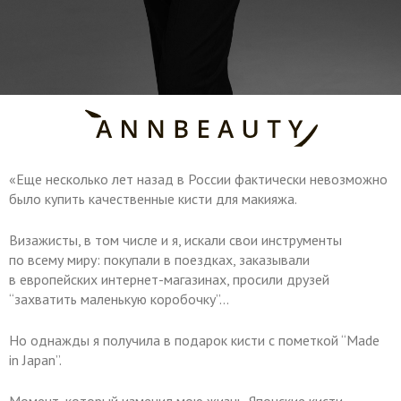
«Еще несколько лет назад в России фактически невозможно
было купить качественные кисти для макияжа.
Визажисты, в том числе и я, искали свои инструменты
по всему миру: покупали в поездках, заказывали
в европейских интернет-магазинах, просили друзей
“захватить маленькую коробочку”…
Но однажды я получила в подарок кисти с пометкой “Made
in Japan”.
Момент, который изменил мою жизнь. Японские кисти,