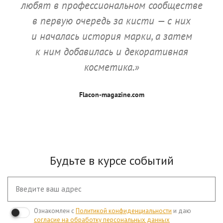
любят в профессиональном сообществе
в первую очередь за кисти — с них
и началась история марки, а затем
к ним добавилась и декоративная
косметика.»
Flacon-magazine.com
Будьте в курсе событий
Ознакомлен с
Политикой конфиденциальности
и даю
согласие на обработку персональных данных