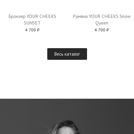
Бронзер YOUR CHEEKS
Румяна YOUR CHEEKS Snow
SUNSET
Queen
4 700
₽
4 700
₽
Весь каталог