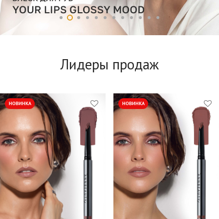
Лидеры продаж
НОВИНКА
НОВИНКА