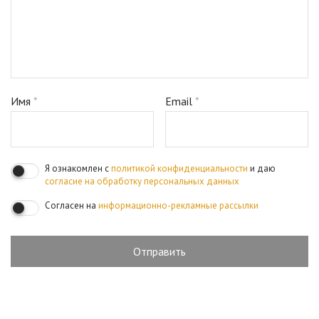
Имя
*
Email
*
Я ознакомлен с
политикой конфиденциальности
и даю
согласие на обработку персональных данных
Согласен на
информационно-рекламные рассылки