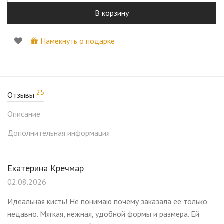
В корзину
Намекнуть о подарке
25
Отзывы
Описание
Дополнительная информация
Екатерина Кречмар
02.08.2026
Идеальная кисть! Не понимаю почему заказала ее только
недавно. Мягкая, нежная, удобной формы и размера. Ей