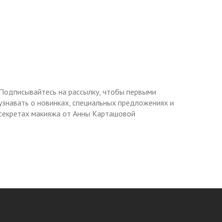
Подписывайтесь на рассылку, чтобы первыми
узнавать о новинках, специальных предложениях и
секретах макияжа от Анны Карташовой