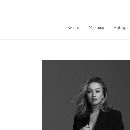
Кисти
Макияж
Наборы 