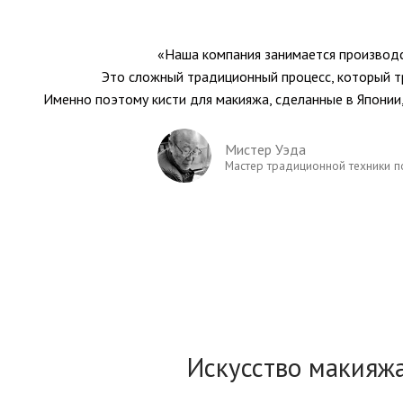
«Наша компания занимается производс
Это сложный традиционный процесс, который т
Именно поэтому кисти для макияжа, сделанные в Японии
Мистер Уэда
Мастер традиционной техники п
Искусство макияж