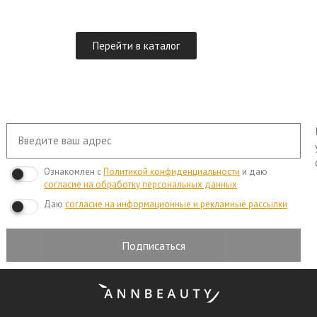
Перейти в каталог
Ознакомлен с
Политикой конфиденциальности
и даю
согласие на обработку персональных данных
Даю
согласие на информационные и рекламные рассылки
Подписаться