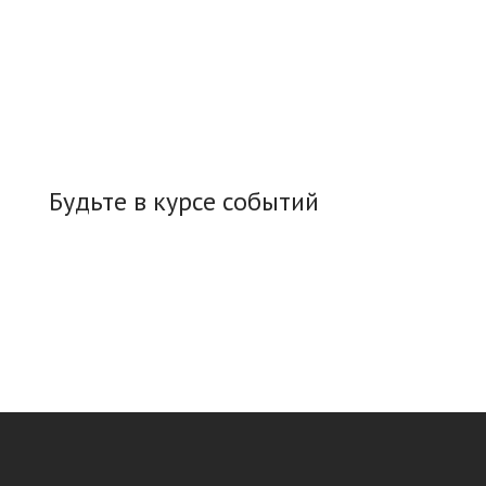
Будьте в курсе событий