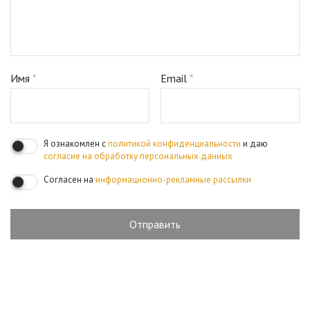
Имя
*
Email
*
Я ознакомлен с
политикой конфиденциальности
и даю
согласие на обработку персональных данных
Согласен на
информационно-рекламные рассылки