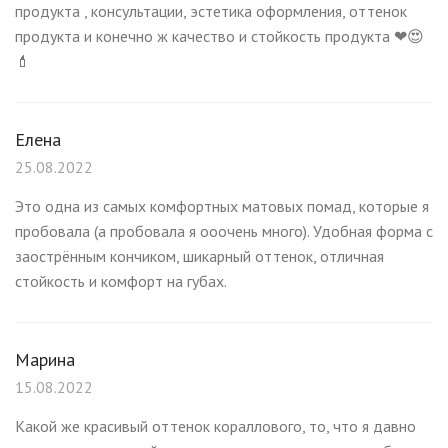
продукта , консультации, эстетика оформления, оттенок
продукта и конечно ж качество и стойкость продукта ❤😍
💄
Елена
25.08.2022
Это одна из самых комфортных матовых помад, которые я
пробовала (а пробовала я ооочень много). Удобная форма с
заострённым кончиком, шикарный оттенок, отличная
стойкость и комфорт на губах.
Марина
15.08.2022
Какой же красивый оттенок кораллового, то, что я давно