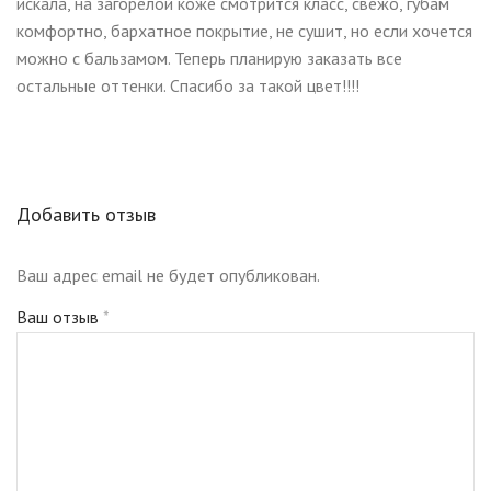
искала, на загорелой коже смотрится класс, свежо, губам
комфортно, бархатное покрытие, не сушит, но если хочется
можно с бальзамом. Теперь планирую заказать все
остальные оттенки. Спасибо за такой цвет!!!!
Добавить отзыв
Ваш адрес email не будет опубликован.
Ваш отзыв
*