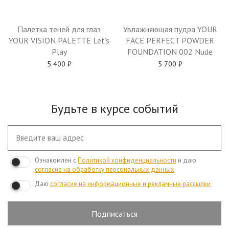
Палетка теней для глаз
Увлажняющая пудра YOUR
YOUR VISION PALETTE Let’s
FACE PERFECT POWDER
Play
FOUNDATION 002 Nude
5 400
₽
5 700
₽
Будьте в курсе событий
Ознакомлен с
Политикой конфиденциальности
и даю
согласие на обработку персональных данных
Даю
согласие на информационные и рекламные рассылки
Подписаться