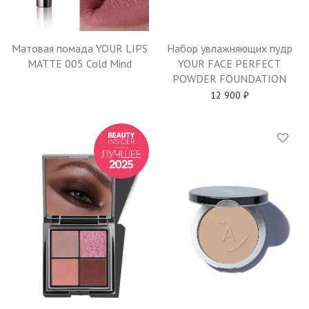
Матовая помада YOUR LIPS
Набор увлажняющих пудр
MATTE 005 Cold Mind
YOUR FACE PERFECT
POWDER FOUNDATION
12 900
₽