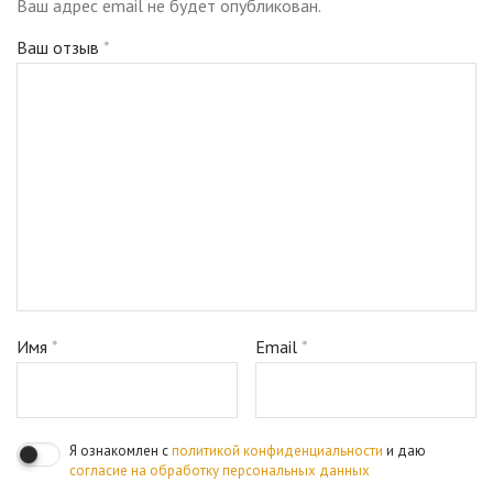
Ваш адрес email не будет опубликован.
Ваш отзыв
*
Имя
*
Email
*
Я ознакомлен с
политикой конфиденциальности
и даю
согласие на обработку персональных данных