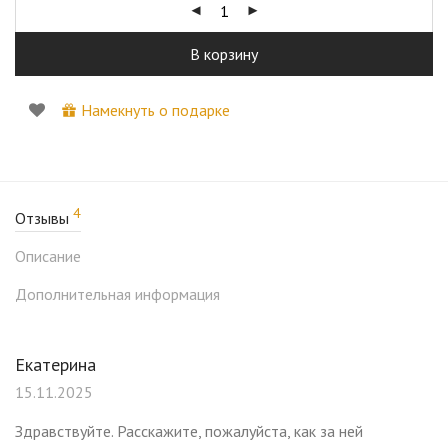
В корзину
Намекнуть о подарке
4
Отзывы
Описание
Дополнительная информация
Екатерина
15.11.2025
Здравствуйте. Расскажите, пожалуйста, как за ней