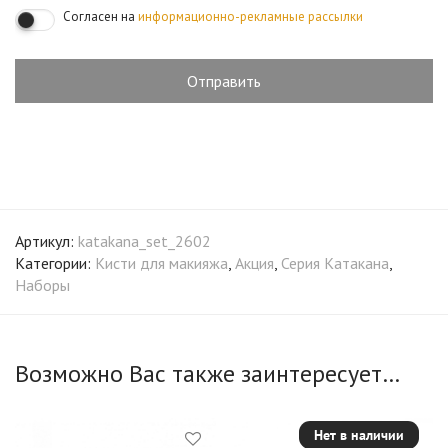
Согласен на
информационно-рекламные рассылки
Артикул:
katakana_set_2602
Категории:
Кисти для макияжа
,
Акция
,
Серия Катакана
,
Наборы
Возможно Вас также заинтересует…
Нет в наличии