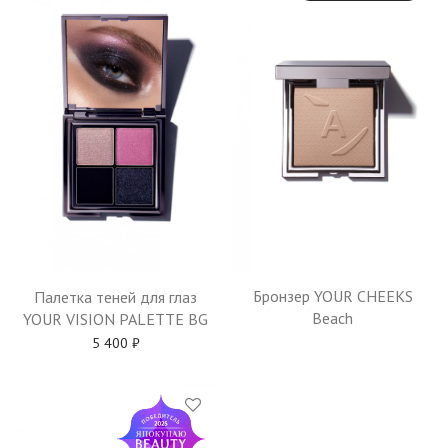
Бронзер YOUR CHEEKS
Палетка теней для глаз
Beach
YOUR VISION PALETTE BG
5 400
₽