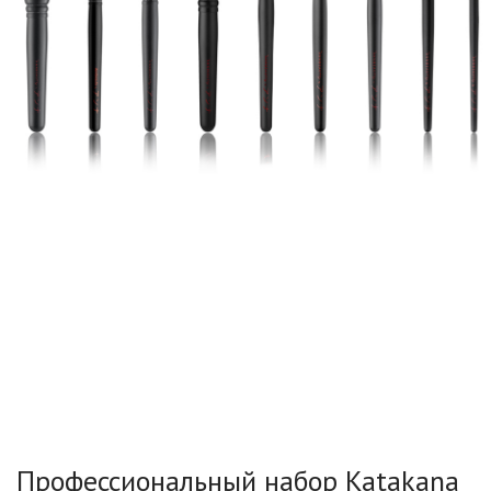
Профессиональный набор Katakana