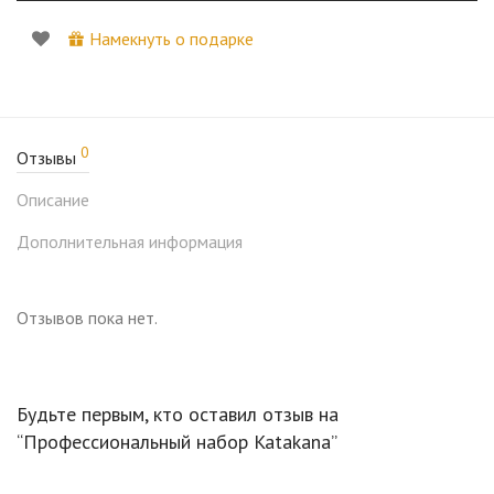
Намекнуть о подарке
0
Отзывы
Описание
Дополнительная информация
Отзывов пока нет.
Будьте первым, кто оставил отзыв на
“Профессиональный набор Katakana”