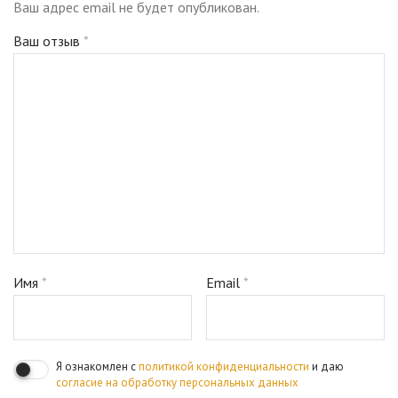
Ваш адрес email не будет опубликован.
Ваш отзыв
*
Имя
*
Email
*
Я ознакомлен с
политикой конфиденциальности
и даю
согласие на обработку персональных данных