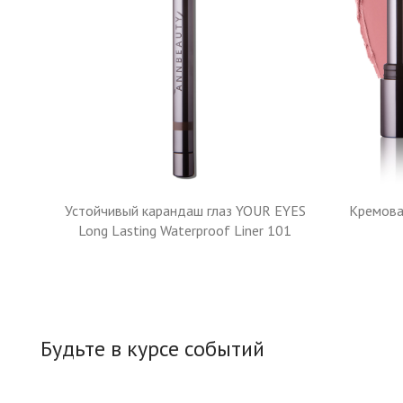
Устойчивый карандаш глаз YOUR EYES
Кремова
Long Lasting Waterproof Liner 101
Будьте в курсе событий