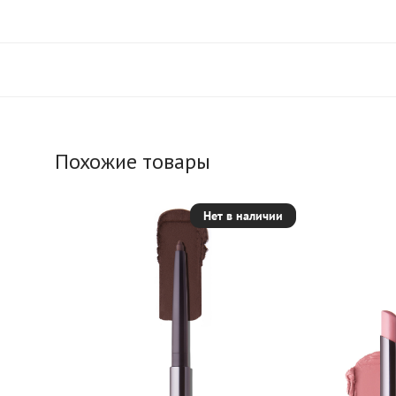
Похожие товары
Нет в наличии