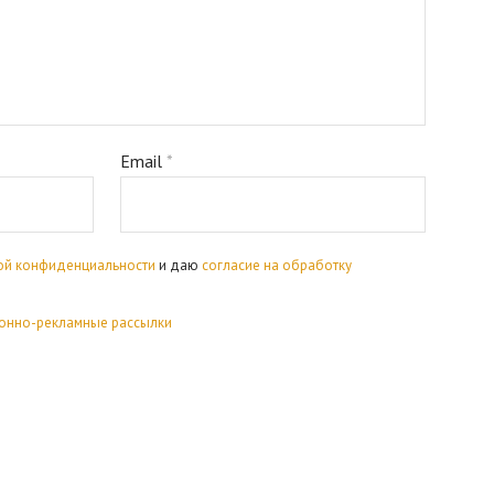
Email
*
ой конфиденциальности
и даю
согласие на обработку
онно-рекламные рассылки