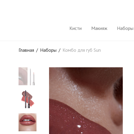
Кисти
Макияж
Наборы 
Главная
/
Наборы
/
Комбо для губ Sun