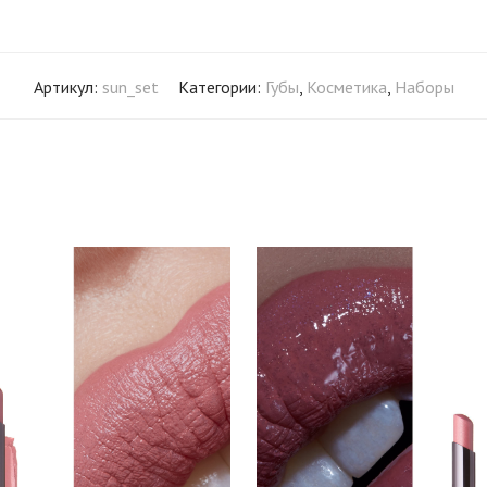
Артикул:
sun_set
Категории:
Губы
,
Косметика
,
Наборы