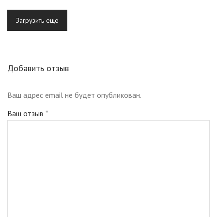
Загрузить еще
Добавить отзыв
Ваш адрес email не будет опубликован.
Ваш отзыв
*