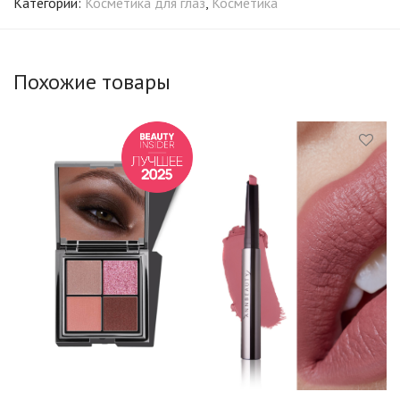
Категории:
Косметика для глаз
,
Косметика
Похожие товары