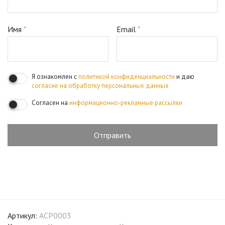
Имя
*
Email
*
Я ознакомлен с
политикой конфиденциальности
и даю
согласие на обработку персональных данных
Согласен на
информационно-рекламные рассылки
Артикул:
ACP0003