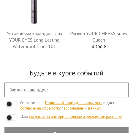
Устойчивый карандаш глаз
Румяна YOUR CHEEKS Snow
YOUR EYES Long Lasting
Queen
Waterproof Liner 101
4 700
₽
Будьте в курсе событий
Ознакомлен с
Политикой конфиденциальности
и даю
согласие на обработку персональных данных
Даю
согласие на информационные и рекламные рассылки