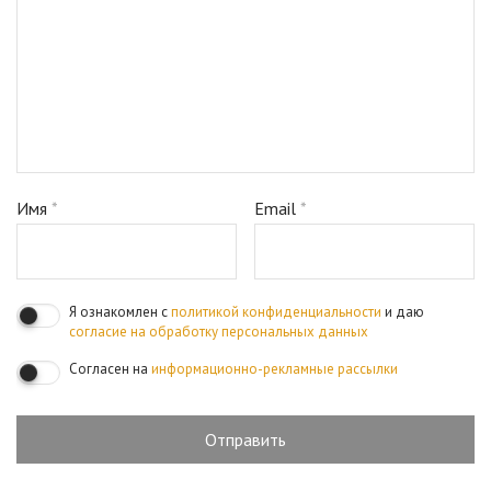
Имя
*
Email
*
Я ознакомлен с
политикой конфиденциальности
и даю
согласие на обработку персональных данных
Согласен на
информационно-рекламные рассылки