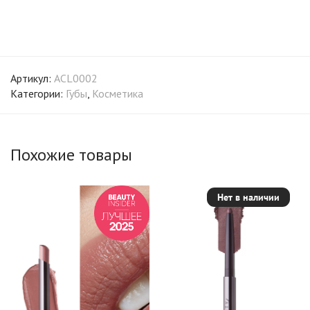
Артикул:
ACL0002
Категории:
Губы
,
Косметика
Похожие товары
Нет в наличии