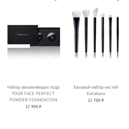
Набор увлажняющих пудр
Базовый набор кистей
YOUR FACE PERFECT
Katakana
POWDER FOUNDATION
22 700
₽
12 900
₽