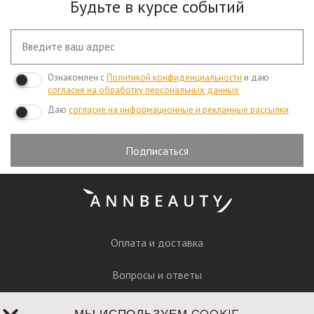
Будьте в курсе событий
Ознакомлен с
Политикой конфиденциальности
и даю
согласие на обработку персональных данных
Даю
согласие на информационные и рекламные рассылки
Подписаться
Оплата и доставка
Вопросы и ответы
Руководство по уходу