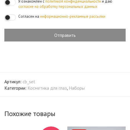
Я ознакомлен с
политикой конфиденциальности
и даю
согласие на обработку персональных данных
Согласен на
информационно-рекламные рассылки
Артикул:
cb_set
Категории:
Косметика для глаз
,
Наборы
Похожие товары