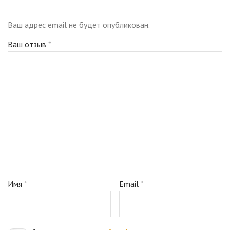
Ваш адрес email не будет опубликован.
Ваш отзыв
*
Имя
*
Email
*