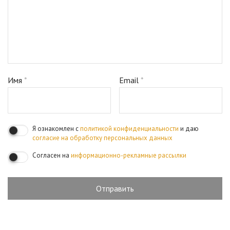
Имя
*
Email
*
Я ознакомлен с
политикой конфиденциальности
и даю
согласие на обработку персональных данных
Согласен на
информационно-рекламные рассылки