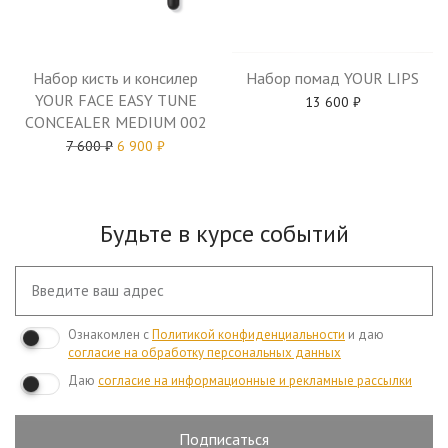
Набор помад YOUR LIPS
Набор кисть и консилер
YOUR FACE EASY TUNE
13 600
₽
CONCEALER MEDIUM 002
7 600
₽
6 900
₽
Будьте в курсе событий
Ознакомлен с
Политикой конфиденциальности
и даю
согласие на обработку персональных данных
Даю
согласие на информационные и рекламные рассылки
Подписаться