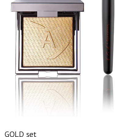
GOLD set