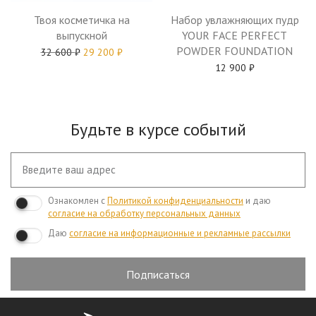
Твоя косметичка на
Набор увлажняющих пудр
выпускной
YOUR FACE PERFECT
POWDER FOUNDATION
32 600
₽
29 200
₽
12 900
₽
Будьте в курсе событий
Ознакомлен с
Политикой конфиденциальности
и даю
согласие на обработку персональных данных
Даю
согласие на информационные и рекламные рассылки
Подписаться