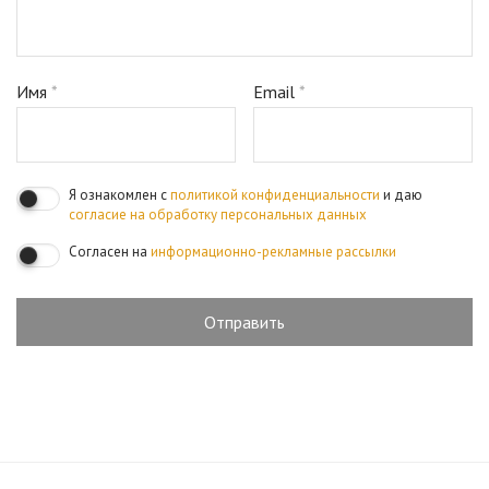
Имя
*
Email
*
Я ознакомлен с
политикой конфиденциальности
и даю
согласие на обработку персональных данных
Согласен на
информационно-рекламные рассылки