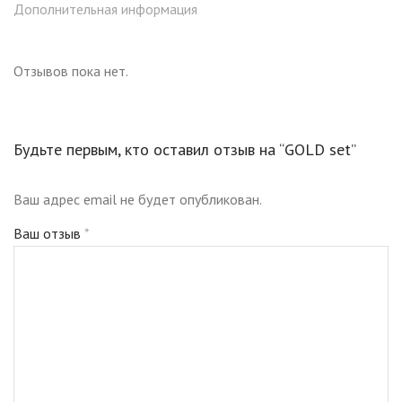
Дополнительная информация
Отличный выбор как для подарка, так и для личного
использования.
Отзывов пока нет.
Будьте первым, кто оставил отзыв на “GOLD set”
Ваш адрес email не будет опубликован.
Ваш отзыв
*