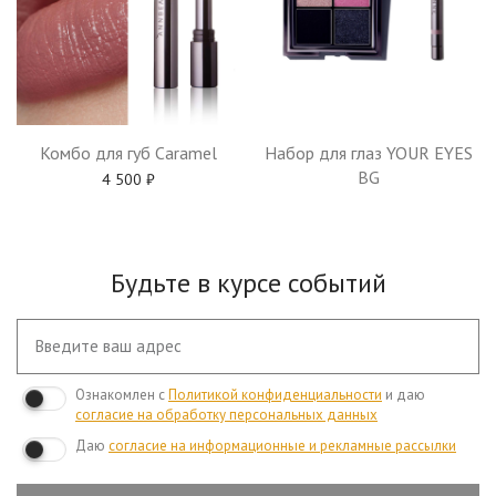
Комбо для губ Caramel
Набор для глаз YOUR EYES
BG
4 500
₽
Будьте в курсе событий
Ознакомлен с
Политикой конфиденциальности
и даю
согласие на обработку персональных данных
Даю
согласие на информационные и рекламные рассылки