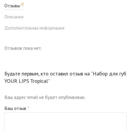
0
Отзывы
Описание
Дополнительная информация
Отзывов пока нет.
Будьте первым, кто оставил отзыв на “Набор для губ
YOUR LIPS Tropical”
Ваш адрес email не будет опубликован.
Ваш отзыв
*