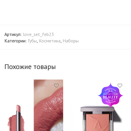
Артикул:
love_set_feb23
Категории:
Губы
,
Косметика
,
Наборы
Похожие товары