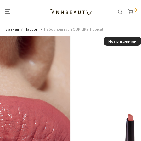
0
Главная
/
Наборы
/
Набор для губ YOUR LIPS Tropical
Нет в наличии