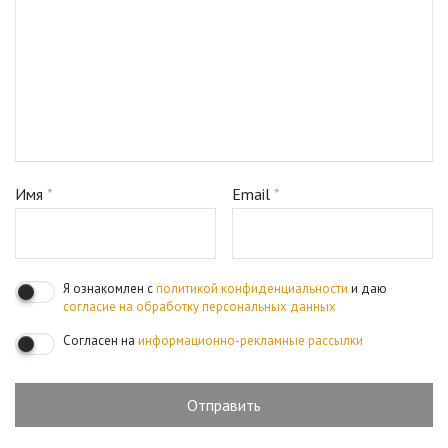
Имя
*
Email
*
Я ознакомлен с
политикой конфиденциальности
и даю
согласие на обработку персональных данных
Согласен на
информационно-рекламные рассылки