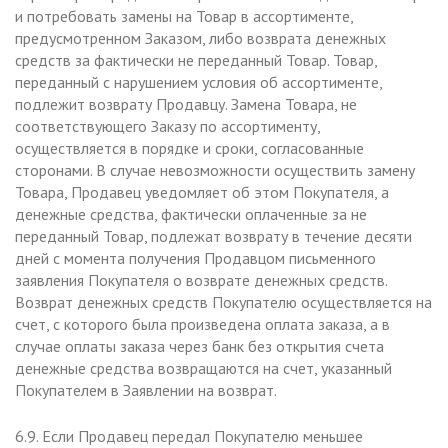
и потребовать замены на Товар в ассортименте,
предусмотренном Заказом, либо возврата денежных
средств за фактически не переданный Товар. Товар,
переданный с нарушением условия об ассортименте,
подлежит возврату Продавцу. Замена Товара, не
соответствующего Заказу по ассортименту,
осуществляется в порядке и сроки, согласованные
сторонами. В случае невозможности осуществить замену
Товара, Продавец уведомляет об этом Покупателя, а
денежные средства, фактически оплаченные за не
переданный Товар, подлежат возврату в течение десяти
дней с момента получения Продавцом письменного
заявления Покупателя о возврате денежных средств.
Возврат денежных средств Покупателю осуществляется на
счет, с которого была произведена оплата заказа, а в
случае оплаты заказа через банк без открытия счета
денежные средства возвращаются на счет, указанный
Покупателем в Заявлении на возврат.
6.9. Если Продавец передал Покупателю меньшее