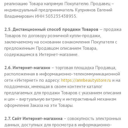
реализацию Товара напрямую Покупателю. Продавец –
индивидуальный предприниматель Куприянов Евгений
Владимирович ИНН 503235438955.
2.5. Дистанционный способ продажи Товаров
— продажа
Товаров по договору розничной купли-продажи,
заключаемому на основании ознакомления Покупателя с
предложенным Продавцом описанием Товара,
содержащимся в Интернет-магазине.
2.6. Интернет-магазин
– торговая площадка Продавца,
расположенная в информационно-телекоммуникационной
сети «Интернет» по адресу:
https://annbeautystore.ru
и на
поддоменах, имеющая в своем контенте каталог
предлагаемых для продажи Товаров с указанием описания
и цен – виртуальную витрину и интерактивный механизм
оформления Заказа на эти Товары.
2.7. Сайт Интернет-магазина
– совокупность электронных
данных, доступных для просмотра в информационно-