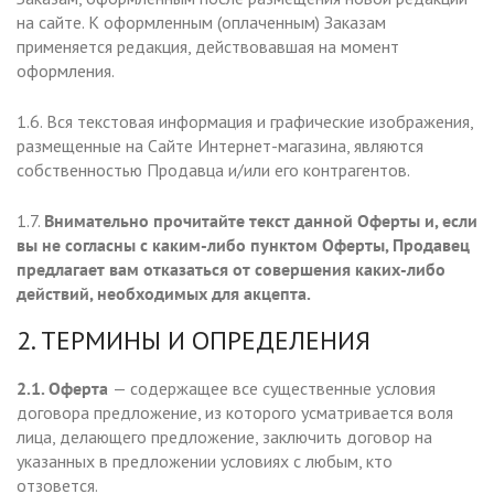
на сайте. К оформленным (оплаченным) Заказам
применяется редакция, действовавшая на момент
оформления.
1.6. Вся текстовая информация и графические изображения,
размещенные на Сайте Интернет-магазина, являются
собственностью Продавца и/или его контрагентов.
1.7.
Внимательно прочитайте текст данной Оферты и, если
вы не согласны с каким-либо пунктом Оферты, Продавец
предлагает вам отказаться от совершения каких-либо
действий, необходимых для акцепта.
2. ТЕРМИНЫ И ОПРЕДЕЛЕНИЯ
2.1. Оферта
— содержащее все существенные условия
договора предложение, из которого усматривается воля
лица, делающего предложение, заключить договор на
указанных в предложении условиях с любым, кто
отзовется.