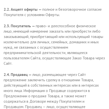
2.2. Акцепт оферты
—
полное и безоговорочное согласие
Покупателя с условиями Оферты.
2.3. Покупатель
—
право- и дееспособное физическое
лицо, имеющий намерение заказать или приобрести либо
заказывающий, приобретающий или использующий товары
исключительно для личных, семейных, домашних и иных
нужд, не связанных с осуществлением
предпринимательской деятельности, являющееся
пользователем Сайта, осуществляющее Заказ Товара через
Сайт.
2.4. Продавец —
лицо, размещающее через Сайт
предложение заключить сделку в отношении Товара,
действующий в собственных интересах или в интересах
иного лица. Информация о Продавце содержится в
Предложении о продаже Товара, а также может
содержаться в Договоре между Покупателем и
Продавцом. Продавец — лицо, осуществляющее