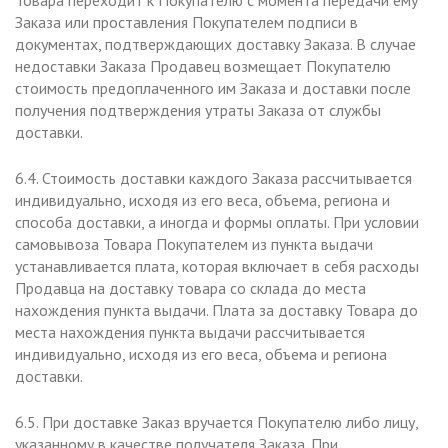
Товара переходит к Покупателю с момента передачи ему
Заказа или проставления Покупателем подписи в
документах, подтверждающих доставку Заказа. В случае
недоставки Заказа Продавец возмещает Покупателю
стоимость предоплаченного им Заказа и доставки после
получения подтверждения утраты Заказа от службы
доставки.
6.4. Стоимость доставки каждого Заказа рассчитывается
индивидуально, исходя из его веса, объема, региона и
способа доставки, а иногда и формы оплаты. При условии
самовывоза Товара Покупателем из пункта выдачи
устанавливается плата, которая включает в себя расходы
Продавца на доставку товара со склада до места
нахождения пункта выдачи. Плата за доставку Товара до
места нахождения пункта выдачи рассчитывается
индивидуально, исходя из его веса, объема и региона
доставки.
6.5. При доставке Заказ вручается Покупателю либо лицу,
указанному в качестве получателя Заказа. При