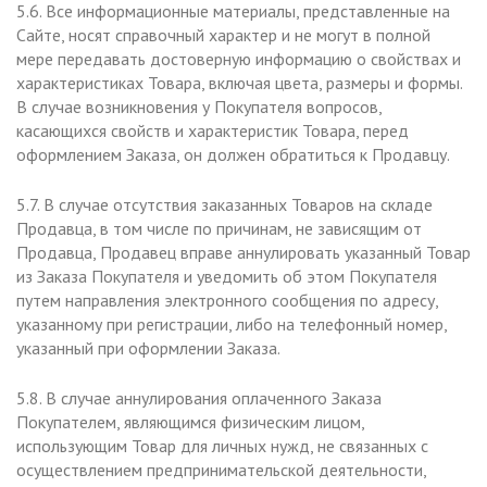
5.6. Все информационные материалы, представленные на
Сайте, носят справочный характер и не могут в полной
мере передавать достоверную информацию о свойствах и
характеристиках Товара, включая цвета, размеры и формы.
В случае возникновения у Покупателя вопросов,
касающихся свойств и характеристик Товара, перед
оформлением Заказа, он должен обратиться к Продавцу.
5.7. В случае отсутствия заказанных Товаров на складе
Продавца, в том числе по причинам, не зависящим от
Продавца, Продавец вправе аннулировать указанный Товар
из Заказа Покупателя и уведомить об этом Покупателя
путем направления электронного сообщения по адресу,
указанному при регистрации, либо на телефонный номер,
указанный при оформлении Заказа.
5.8. В случае аннулирования оплаченного Заказа
Покупателем, являющимся физическим лицом,
использующим Товар для личных нужд, не связанных с
осуществлением предпринимательской деятельности,