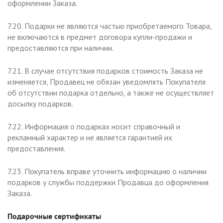
оформлении Заказа.
7.20. Подарки не являются частью приобретаемого Товара,
не включаются в предмет договора купли-продажи и
предоставляются при наличии.
7.21. В случае отсутствия подарков стоимость Заказа не
изменяется, Продавец не обязан уведомлять Покупателя
об отсутствии подарка отдельно, а также не осуществляет
досылку подарков.
7.22. Информация о подарках носит справочный и
рекламный характер и не является гарантией их
предоставления.
7.23. Покупатель вправе уточнить информацию о наличии
подарков у службы поддержки Продавца до оформления
Заказа.
Подарочные сертификаты