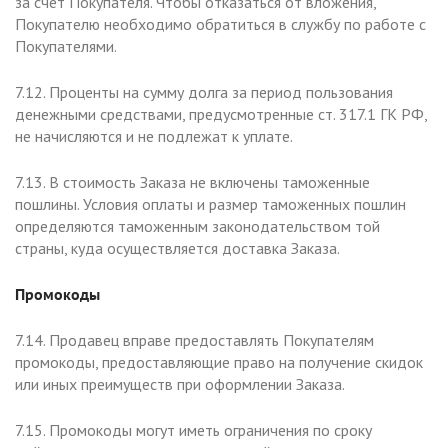
за счет Покупателя. Чтобы отказаться от вложения,
Покупателю необходимо обратиться в службу по работе с
Покупателями.
7.12. Проценты на сумму долга за период пользования
денежными средствами, предусмотренные ст. 317.1 ГК РФ,
не начисляются и не подлежат к уплате.
7.13. В стоимость Заказа не включены таможенные
пошлины. Условия оплаты и размер таможенных пошлин
определяются таможенным законодательством той
страны, куда осуществляется доставка Заказа.
Промокоды
7.14. Продавец вправе предоставлять Покупателям
промокоды, предоставляющие право на получение скидок
или иных преимуществ при оформлении Заказа.
7.15. Промокоды могут иметь ограничения по сроку