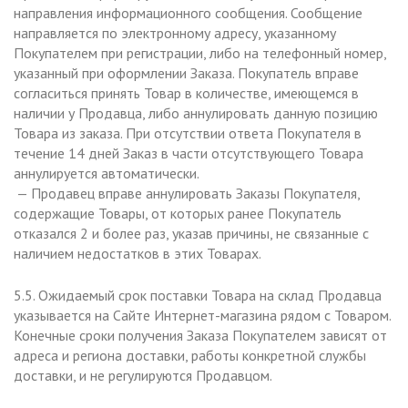
направления информационного сообщения. Сообщение
направляется по электронному адресу, указанному
Покупателем при регистрации, либо на телефонный номер,
указанный при оформлении Заказа. Покупатель вправе
согласиться принять Товар в количестве, имеющемся в
наличии у Продавца, либо аннулировать данную позицию
Товара из заказа. При отсутствии ответа Покупателя в
течение 14 дней Заказ в части отсутствующего Товара
аннулируется автоматически.
— Продавец вправе аннулировать Заказы Покупателя,
содержащие Товары, от которых ранее Покупатель
отказался 2 и более раз, указав причины, не связанные с
наличием недостатков в этих Товарах.
5.5. Ожидаемый срок поставки Товара на склад Продавца
указывается на Сайте Интернет-магазина рядом с Товаром.
Конечные сроки получения Заказа Покупателем зависят от
адреса и региона доставки, работы конкретной службы
доставки, и не регулируются Продавцом.