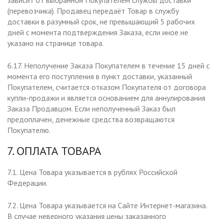
зависит от выбранной Покупателем службы доставки
(перевозчика). Продавец передаёт Товар в службу
доставки в разумный срок, не превышающий 5 рабочих
дней с момента подтверждения Заказа, если иное не
указано на странице товара.
6.17. Неполучение Заказа Покупателем в течение 15 дней с
момента его поступления в пункт доставки, указанный
Покупателем, считается отказом Покупателя от договора
купли-продажи и является основанием для аннулирования
Заказа Продавцом. Если неполученный Заказ был
предоплачен, денежные средства возвращаются
Покупателю.
7. ОПЛАТА ТОВАРА
7.1. Цена Товара указывается в рублях Российской
Федерации.
7.2. Цена Товара указывается на Сайте Интернет-магазина.
В случае неверного указания цены заказанного