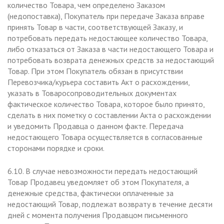
количество Товара, чем определено Заказом
(недопоставка), Покупатель при передаче Заказа вправе
принять Товар в части, соответствующей Заказу, и
потребовать передать недостающее количество Товара,
либо отказаться от Заказа в части недостающего Товара и
потребовать возврата денежных средств за недостающий
Товар. При этом Покупатель обязан в присутствии
Перевозчика/курьера составить Акт о расхождении,
указать в Товаросопроводительных документах
фактическое количество Товара, которое было принято,
сделать в них пометку о составлении Акта о расхождении
и уведомить Продавца о данном факте. Передача
недостающего Товара осуществляется в согласованные
сторонами порядке и сроки.
6.10. В случае невозможности передать недостающий
Товар Продавец уведомляет об этом Покупателя, а
денежные средства, фактически оплаченные за
недостающий Товар, подлежат возврату в течение десяти
дней с момента получения Продавцом письменного