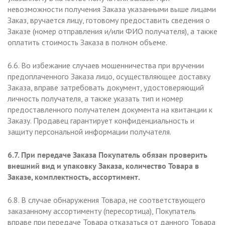
невозможности получения Заказа указанными выше лицами
Заказ, вручается лицу, готовому предоставить сведения о
Заказе (номер отправления и/или ФИО получателя), а также
оплатить стоимость Заказа в полном объеме.
6.6. Во избежание случаев мошенничества при вручении
предоплаченного Заказа лицо, осуществляющее доставку
Заказа, вправе затребовать документ, удостоверяющий
личность получателя, а также указать тип и номер
предоставленного получателем документа на квитанции к
Заказу. Продавец гарантирует конфиденциальность и
защиту персональной информации получателя.
6.7. При передаче Заказа Покупатель обязан проверить
внешний вид и упаковку Заказа, количество Товара в
Заказе, комплектность, ассортимент.
6.8. В случае обнаружения Товара, не соответствующего
заказанному ассортименту (пересортица), Покупатель
вправе при передаче Товара отказаться от данного Товара