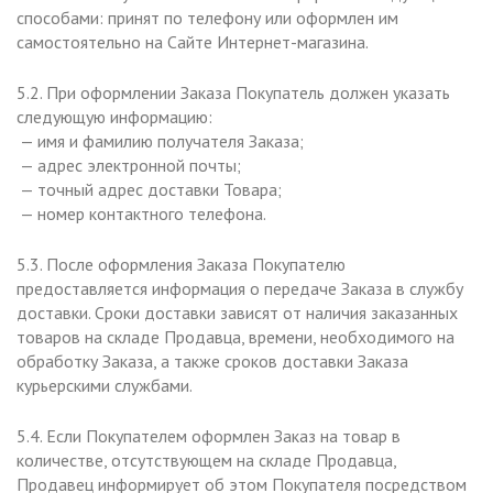
способами: принят по телефону или оформлен им
самостоятельно на Сайте Интернет-магазина.
5.2. При оформлении Заказа Покупатель должен указать
следующую информацию:
— имя и фамилию получателя Заказа;
— адрес электронной почты;
— точный адрес доставки Товара;
— номер контактного телефона.
5.3. После оформления Заказа Покупателю
предоставляется информация о передаче Заказа в службу
доставки. Сроки доставки зависят от наличия заказанных
товаров на складе Продавца, времени, необходимого на
обработку Заказа, а также сроков доставки Заказа
курьерскими службами.
5.4. Если Покупателем оформлен Заказ на товар в
количестве, отсутствующем на складе Продавца,
Продавец информирует об этом Покупателя посредством