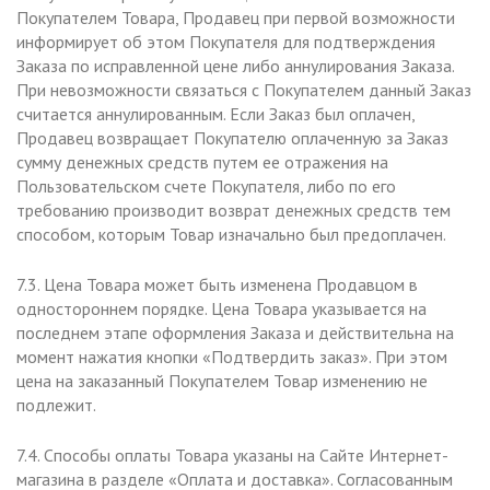
Покупателем Товара, Продавец при первой возможности
информирует об этом Покупателя для подтверждения
Заказа по исправленной цене либо аннулирования Заказа.
При невозможности связаться с Покупателем данный Заказ
считается аннулированным. Если Заказ был оплачен,
Продавец возвращает Покупателю оплаченную за Заказ
сумму денежных средств путем ее отражения на
Пользовательском счете Покупателя, либо по его
требованию производит возврат денежных средств тем
способом, которым Товар изначально был предоплачен.
7.3. Цена Товара может быть изменена Продавцом в
одностороннем порядке. Цена Товара указывается на
последнем этапе оформления Заказа и действительна на
момент нажатия кнопки «Подтвердить заказ». При этом
цена на заказанный Покупателем Товар изменению не
подлежит.
7.4. Способы оплаты Товара указаны на Сайте Интернет-
магазина в разделе «Оплата и доставка». Согласованным