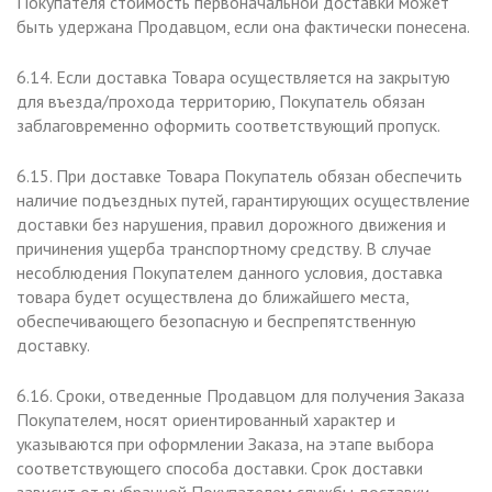
Покупателя стоимость первоначальной доставки может
быть удержана Продавцом, если она фактически понесена.
6.14. Если доставка Товара осуществляется на закрытую
для въезда/прохода территорию, Покупатель обязан
заблаговременно оформить соответствующий пропуск.
6.15. При доставке Товара Покупатель обязан обеспечить
наличие подъездных путей, гарантирующих осуществление
доставки без нарушения, правил дорожного движения и
причинения ущерба транспортному средству. В случае
несоблюдения Покупателем данного условия, доставка
товара будет осуществлена до ближайшего места,
обеспечивающего безопасную и беспрепятственную
доставку.
6.16. Сроки, отведенные Продавцом для получения Заказа
Покупателем, носят ориентированный характер и
указываются при оформлении Заказа, на этапе выбора
соответствующего способа доставки. Срок доставки