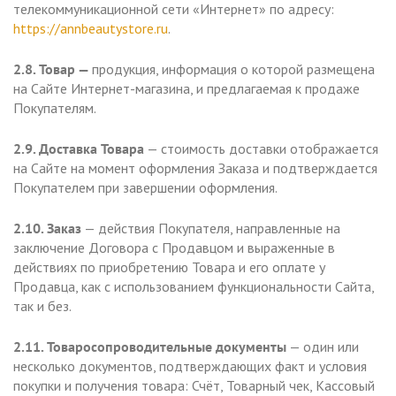
телекоммуникационной сети «Интернет» по адресу:
https://annbeautystore.ru
.
2.8. Товар
—
продукция, информация о которой размещена
на Сайте Интернет-магазина, и предлагаемая к продаже
Покупателям.
2.9. Доставка Товара
— стоимость доставки отображается
на Сайте на момент оформления Заказа и подтверждается
Покупателем при завершении оформления.
2.10. Заказ
— действия Покупателя, направленные на
заключение Договора с Продавцом и выраженные в
действиях по приобретению Товара и его оплате у
Продавца, как с использованием функциональности Сайта,
так и без.
2.11. Товаросопроводительные документы
— один или
несколько документов, подтверждающих факт и условия
покупки и получения товара: Счёт, Товарный чек, Кассовый