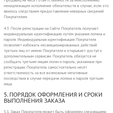
Продавец не несет ответственности за неисполнение/
ненадлежащее исполнение обязательств в случае, если это
явилось следствием предоставления неверных сведений
Покупателем.
4.3. После регистрации на Сайте Покупатель получает
индивидуальную идентификацию путем указания логина и
пароля. Индивидуальная идентификация Покупателя
позволяет избежать несанкционированных действий
третьих лиц от имени Покупателя и открывает доступ к
дополнительным сервисам. Покупатель обязуется не
сообщать третьим лицам логин и пароль, указанные при
регистрации. Покупатель самостоятельно несёт
ответственность за все возможные негативные
последствия в случае передачи логина и пароля третьим
лица.
5. ПОРЯДОК ОФОРМЛЕНИЯ И СРОКИ
ВЫПОЛНЕНИЯ ЗАКАЗА
5.1. Заказ Покупателя может быть оформлен следующими