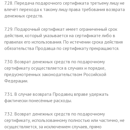
7.28. Передача подарочного сертификата третьему лицу не
влечёт перехода к такому лицу права требования возврата
денежных средств.
7.29. Подарочный сертификат имеет ограниченный срок
действия, который указывается на сертификате либо в
правилах его использования. По истечении срока действия
обязательства Продавца по сертификату прекращаются.
7.30. Возврат денежных средств по подарочному
сертификату осуществляется в случаях и порядке,
предусмотренных законодательством Российской
Федерации.
7.31. В случае возврата Продавец вправе удержать
фактически понесённые расходы.
7.32. Возврат денежных средств по подарочному
сертификату, использованному полностью или частично, не
осуществляется, за исключением случаев, прямо