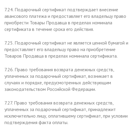
7.24.
Подарочный сертификат подтверждает внесение
авансового платежа и предоставляет его владельцу право
приобрести Товары Продавца в пределах номинала
сертификата в течение срока его действия.
7.25. Подарочный сертификат не является ценной бумагой и
предоставляет его владельцу право на приобретение
Товаров Продавца в пределах номинала сертификата.
7.26. Право требования возврата денежных средств,
уплаченных за подарочный сертификат, возникает в
случаях и порядке, предусмотренных действующим
законодательством Российской Федерации.
7.27. Право требования возврата денежных средств,
уплаченных за подарочный сертификат, принадлежит
исключительно лицу, оплатившему сертификат, при условии
подтверждения факта оплаты.