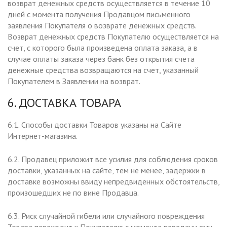
возврат денежных средств осуществляется в течение 10
дней с момента получения Продавцом письменного
заявления Покупателя о возврате денежных средств.
Возврат денежных средств Покупателю осуществляется на
счет, с которого была произведена оплата заказа, а в
случае оплаты заказа через банк без открытия счета
денежные средства возвращаются на счет, указанный
Покупателем в Заявлении на возврат.
6. ДОСТАВКА ТОВАРА
6.1. Способы доставки Товаров указаны на Сайте
Интернет-магазина.
6.2. Продавец приложит все усилия для соблюдения сроков
доставки, указанных на сайте, тем не менее, задержки в
доставке возможны ввиду непредвиденных обстоятельств,
произошедших не по вине Продавца.
6.3. Риск случайной гибели или случайного повреждения