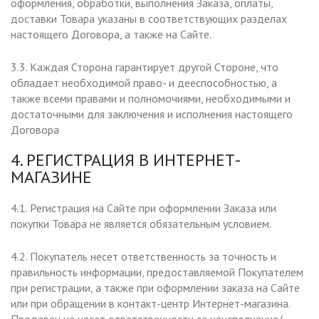
оформления, обработки, выполнения Заказа, оплаты,
доставки Товара указаны в соответствующих разделах
настоящего Договора, а также на Сайте.
3.3. Каждая Сторона гарантирует другой Стороне, что
обладает необходимой право- и дееспособностью, а
также всеми правами и полномочиями, необходимыми и
достаточными для заключения и исполнения настоящего
Договора
4. РЕГИСТРАЦИЯ В ИНТЕРНЕТ-
МАГАЗИНЕ
4.1. Регистрация на Сайте при оформлении Заказа или
покупки Товара не является обязательным условием.
4.2. Покупатель несет ответственность за точность и
правильность информации, предоставляемой Покупателем
при регистрации, а также при оформлении заказа на Сайте
или при обращении в контакт-центр Интернет-магазина.