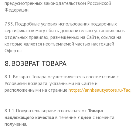
предусмотренных законодательством Российской
Федерации.
7.33. Подробные условия использования подарочных
сертификатов могут быть дополнительно установлены в
отдельных правилах, размещённых на Сайте, ссылка на
которые является неотъемлемой частью настоящей
Оферты
8. ВОЗВРАТ ТОВАРА
8.1. Возврат Товара осуществляется в соответствии с
Условиями возврата, указанными на Сайте и
расположенными на странице
https://annbeautystore.ru/faq
.
8.1.1 Покупатель вправе отказаться от
Товара
надлежащего качества
в течение
7 дней
с момента
получения.