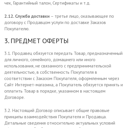
чек, Гарантийный талон, Сертификаты и т.д.
2.12. Служба доставки
– третье лицо, оказывающее по
договору с Продавцом услуги по доставке Заказов
Покупателю.
3. ПРЕДМЕТ ОФЕРТЫ
3.1. Продавец обязуется передать Товар, предназначенный
для личного, семейного, домашнего или иного
использования, не связанного с предпринимательской
деятельностью, в собственность Покупателя в
соответствии с Заказом Покупателя, оформленным через
Сайт Интернет-магазина, а Покупатель обязуется принять и
оплатить Товар в порядке, указанном в настоящем
Договоре.
3.2. Настоящий Договор описывает общие правовые
принципы взаимодействия Покупателя и Продавца.
Детальные сведения относительно актуальных условий