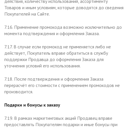
действия, количеству использований, ассортименту
Товаров и иным условиям, которые доводятся до сведения
Покупателей на Сайте.
7.16. Применение промокода возможно исключительно до
момента подтверждения и оформления Заказа.
7.17. В случае если промокод не применяется либо не
действует, Покупатель вправе обратиться в службу
поддержки Продавца до оформления Заказа для
уточнения условий его использования.
7.18. После подтверждения и оформления Заказа
перерасчёт его стоимости с применением промокодов не
производится.
Подарки и бонусы к заказу
7.19. В рамках маркетинговых акций Продавец вправе
предоставлять Покупателям подарки и иные бонусы при