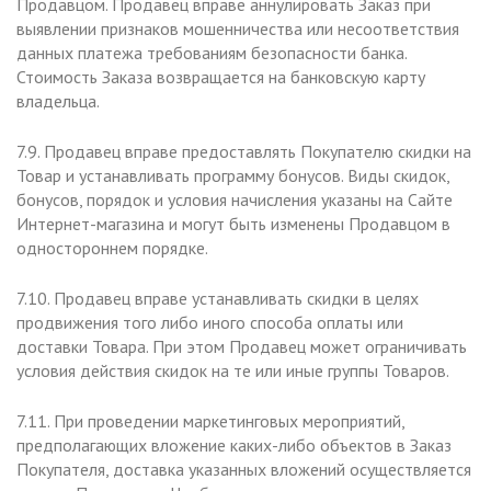
Продавцом. Продавец вправе аннулировать Заказ при
выявлении признаков мошенничества или несоответствия
данных платежа требованиям безопасности банка.
Стоимость Заказа возвращается на банковскую карту
владельца.
7.9. Продавец вправе предоставлять Покупателю скидки на
Товар и устанавливать программу бонусов. Виды скидок,
бонусов, порядок и условия начисления указаны на Сайте
Интернет-магазина и могут быть изменены Продавцом в
одностороннем порядке.
7.10. Продавец вправе устанавливать скидки в целях
продвижения того либо иного способа оплаты или
доставки Товара. При этом Продавец может ограничивать
условия действия скидок на те или иные группы Товаров.
7.11. При проведении маркетинговых мероприятий,
предполагающих вложение каких-либо объектов в Заказ
Покупателя, доставка указанных вложений осуществляется