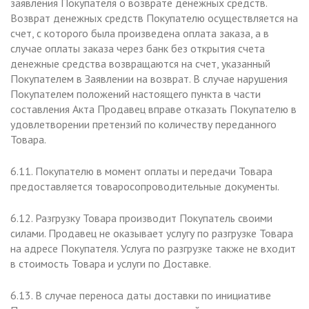
заявления Покупателя о возврате денежных средств.
Возврат денежных средств Покупателю осуществляется на
счет, с которого была произведена оплата заказа, а в
случае оплаты заказа через банк без открытия счета
денежные средства возвращаются на счет, указанный
Покупателем в Заявлении на возврат. В случае нарушения
Покупателем положений настоящего пункта в части
составления Акта Продавец вправе отказать Покупателю в
удовлетворении претензий по количеству переданного
Товара.
6.11. Покупателю в момент оплаты и передачи Товара
предоставляется товаросопроводительные документы.
6.12. Разгрузку Товара производит Покупатель своими
силами. Продавец не оказывает услугу по разгрузке Товара
на адресе Покупателя. Услуга по разгрузке также не входит
в стоимость Товара и услуги по Доставке.
6.13. В случае переноса даты доставки по инициативе