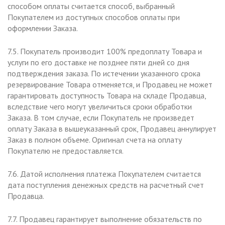
способом оплаты считается способ, выбранный
Покупателем из доступных способов оплаты при
оформлении Заказа.
7.5. Покупатель производит 100% предоплату Товара и
услуги по его доставке не позднее пяти дней со дня
подтверждения заказа. По истечении указанного срока
резервирование Товара отменяется, и Продавец не может
гарантировать доступность Товара на складе Продавца,
вследствие чего могут увеличиться сроки обработки
Заказа. В том случае, если Покупатель не произведет
оплату Заказа в вышеуказанный срок, Продавец аннулирует
Заказ в полном объеме. Оригинал счета на оплату
Покупателю не предоставляется.
7.6. Датой исполнения платежа Покупателем считается
дата поступления денежных средств на расчетный счет
Продавца.
7.7. Продавец гарантирует выполнение обязательств по