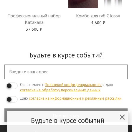
Профессиональный набор
Комбо для губ Glossy
Katakana
4 600
₽
37 600
₽
Будьте в курсе событий
Ознакомлен с
Политикой конфиденциальности
и даю
согласие на обработку персональных данных
Даю
согласие на информационные и рекламные рассылки
Подписаться
Будьте в курсе событий