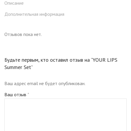
Описание
Дополнительная информация
Отзывов пока нет.
Будьте первым, кто оставил отзыв на “YOUR LIPS
Summer Set”
Ваш адрес email не будет опубликован.
Ваш отзыв
*