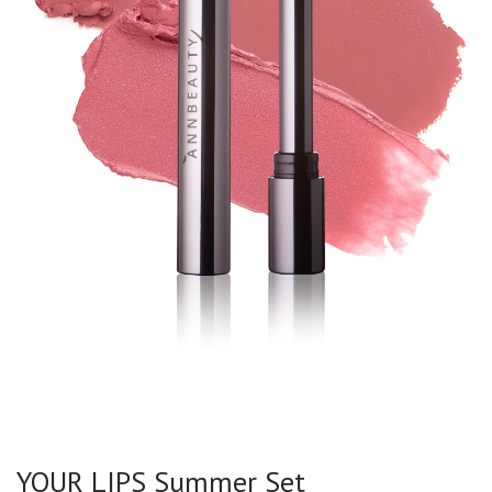
YOUR LIPS Summer Set