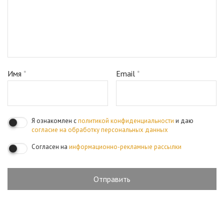
Имя
*
Email
*
Я ознакомлен с
политикой конфиденциальности
и даю
согласие на обработку персональных данных
Согласен на
информационно-рекламные рассылки