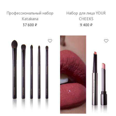
Профессиональный набор
Набор для лица YOUR
Katakana
CHEEKS
37 600
₽
9 400
₽