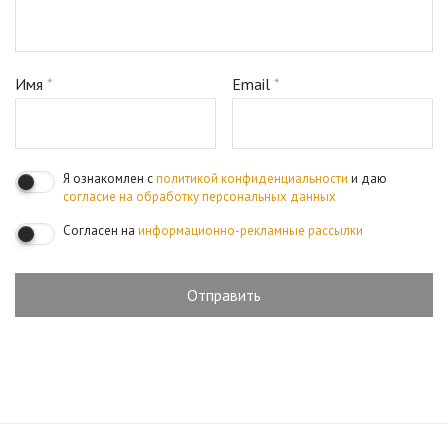
Имя
*
Email
*
Я ознакомлен с
политикой конфиденциальности
и даю
согласие на обработку персональных данных
Согласен на
информационно-рекламные рассылки