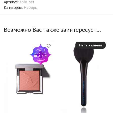
Артикул:
solo_set
Категория:
Наборы
Возможно Вас также заинтересует…
Нет в наличии