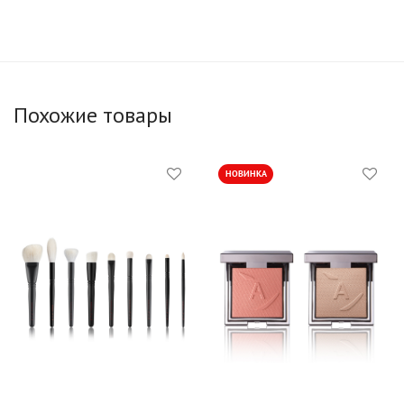
Похожие товары
НОВИНКА