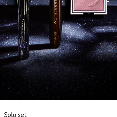
Solo set