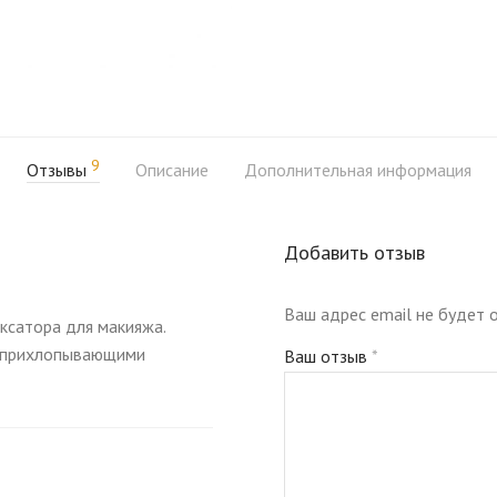
9
Отзывы
Описание
Дополнительная информация
Добавить отзыв
Ваш адрес email не будет 
ксатора для макияжа.
 и прихлопывающими
Ваш отзыв
*