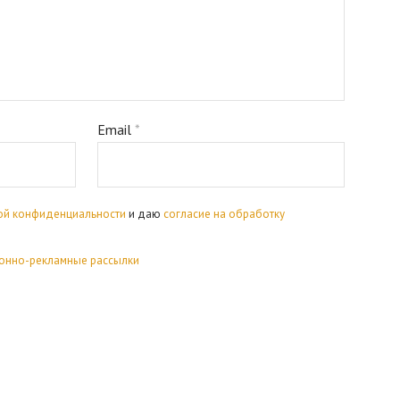
Email
*
ой конфиденциальности
и даю
согласие на обработку
онно-рекламные рассылки