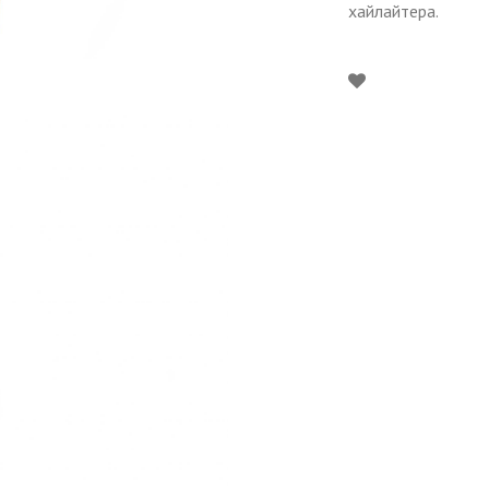
хайлайтера.