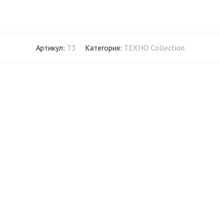
Артикул:
T3
Категория:
TEXHO Collection