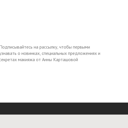
Подписывайтесь на рассылку, чтобы первыми
узнавать о новинках, специальных предложениях и
секретах макияжа от Анны Карташовой