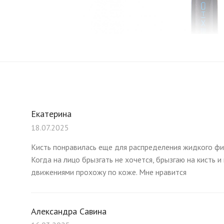
Екатерина
18.07.2025
Кисть понравилась еще для распределения жидкого фи
Когда на лицо брызгать не хочется, брызгаю на кисть
движениями прохожу по коже. Мне нравится
Александра Савина