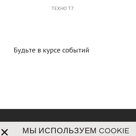
TEXHO T7
Будьте в курсе событий
МЫ ИСПОЛЬЗУЕМ COOKIE