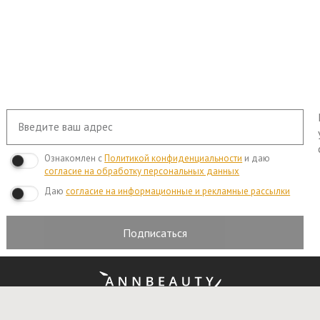
Ознакомлен с
Политикой конфиденциальности
и даю
согласие на обработку персональных данных
Даю
согласие на информационные и рекламные рассылки
Подписаться