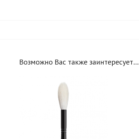
Возможно Вас также заинтересует…