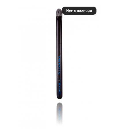
Нет в наличии