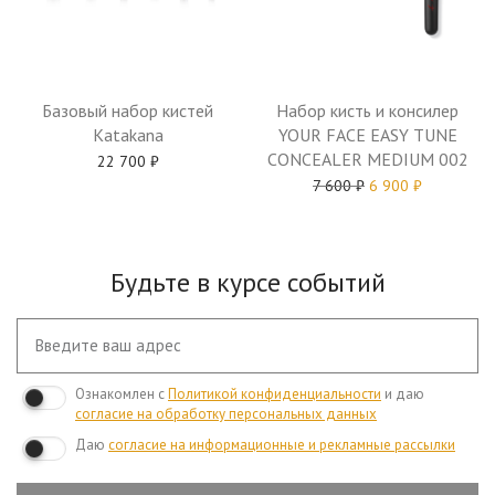
Базовый набор кистей
Набор кисть и консилер
Katakana
YOUR FACE EASY TUNE
CONCEALER MEDIUM 002
22 700
₽
7 600
₽
6 900
₽
Будьте в курсе событий
Ознакомлен с
Политикой конфиденциальности
и даю
согласие на обработку персональных данных
Даю
согласие на информационные и рекламные рассылки