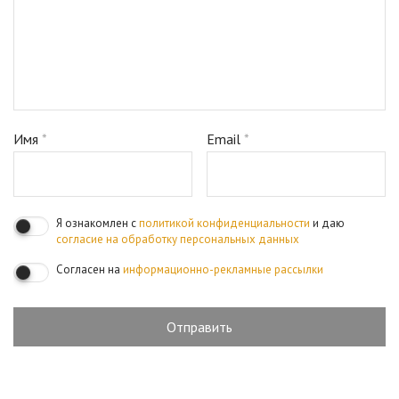
Имя
*
Email
*
Я ознакомлен с
политикой конфиденциальности
и даю
согласие на обработку персональных данных
Согласен на
информационно-рекламные рассылки