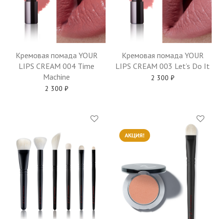
Кремовая помада YOUR
Кремовая помада YOUR
LIPS CREAM 004 Time
LIPS CREAM 003 Let’s Do It
Machine
2 300
₽
2 300
₽
АКЦИЯ!