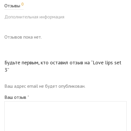
0
Отзывы
Дополнительная информация
Отзывов пока нет.
Будьте первым, кто оставил отзыв на “Love lips set
3”
Ваш адрес email не будет опубликован.
Ваш отзыв
*