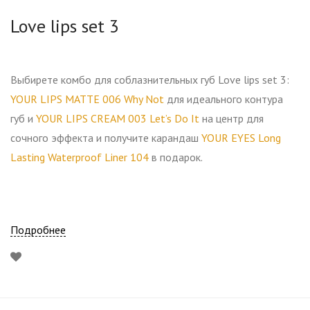
Love lips set 3
Выбирете комбо для соблазнительных губ Love lips set 3:
YOUR LIPS MATTE 006 Why Not
для идеального контура
губ и
YOUR LIPS CREAM 003 Let’s Do It
на центр для
сочного эффекта и получите карандаш
YOUR EYES Long
Lasting Waterproof Liner 104
в подарок.
Подробнее