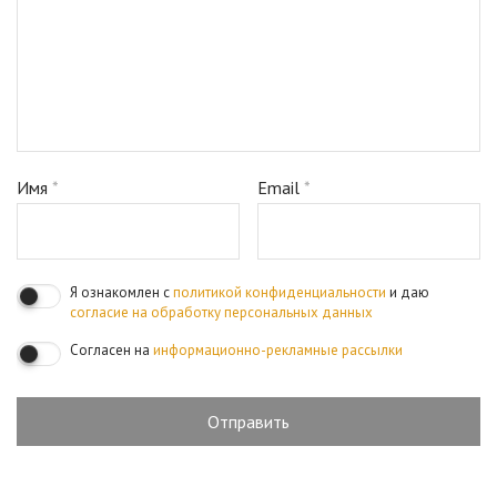
Имя
*
Email
*
Я ознакомлен с
политикой конфиденциальности
и даю
согласие на обработку персональных данных
Согласен на
информационно-рекламные рассылки