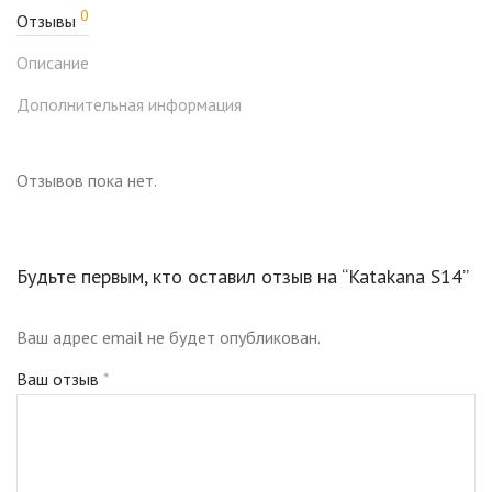
0
Отзывы
Описание
Дополнительная информация
Отзывов пока нет.
Будьте первым, кто оставил отзыв на “Katakana S14”
Ваш адрес email не будет опубликован.
Ваш отзыв
*