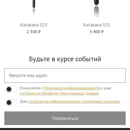
Katakana S31
Katakana S33
5 400
₽
2 300
₽
Будьте в курсе событий
Ознакомлен с
Политикой конфиденциальности
и даю
согласие на обработку персональных данных
Даю
согласие на информационные и рекламные рассылки
Подписаться