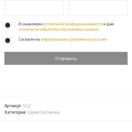
Я ознакомлен с
политикой конфиденциальности
и даю
согласие на обработку персональных данных
Согласен на
информационно-рекламные рассылки
Артикул:
S12
Категория:
Серия Катакана