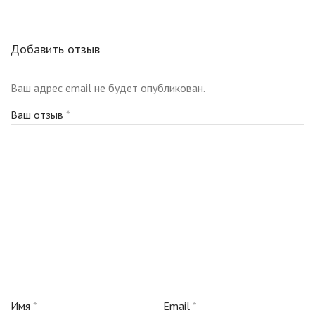
Добавить отзыв
Ваш адрес email не будет опубликован.
Ваш отзыв
*
Имя
*
Email
*