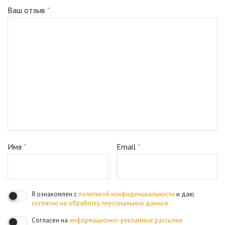
Ваш отзыв
*
Имя
*
Email
*
Я ознакомлен с
политикой конфиденциальности
и даю
согласие на обработку персональных данных
Согласен на
информационно-рекламные рассылки