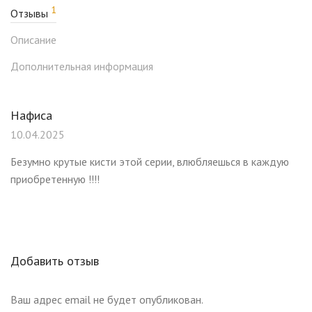
1
Отзывы
Описание
Дополнительная информация
Нафиса
10.04.2025
Безумно крутые кисти этой серии, влюбляешься в каждую
приобретенную !!!!
Добавить отзыв
Ваш адрес email не будет опубликован.