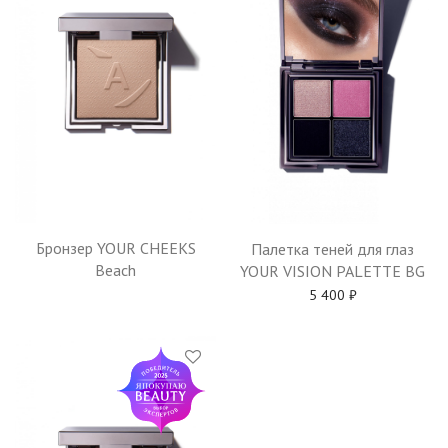
Бронзер YOUR CHEEKS
Палетка теней для глаз
Beach
YOUR VISION PALETTE BG
5 400
₽