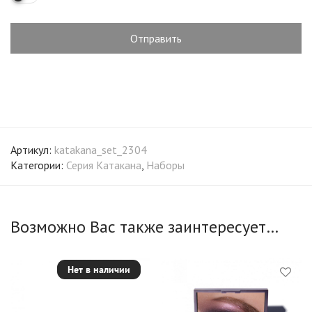
Артикул:
katakana_set_2304
Категории:
Серия Катакана
,
Наборы
Возможно Вас также заинтересует…
Нет в наличии