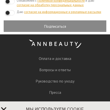
Ознакомлен с
Политикой конфиденциальности
и даю
согласие на обработку персональных данных
Даю
согласие на информационные и рекламные рассылки
Подписаться
Оплата и доставка
Вопросы и ответы
Руководство по уходу
Пресса
Контакты
МЫ ИСПОЛЬЗУЕМ COOKIE