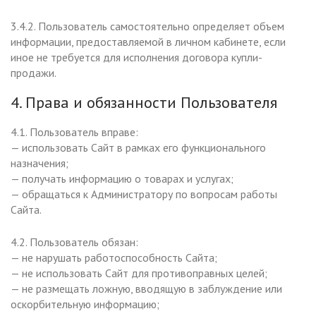
3.4.2. Пользователь самостоятельно определяет объем
информации, предоставляемой в личном кабинете, если
иное не требуется для исполнения договора купли-
продажи.
4. Права и обязанности Пользователя
4.1. Пользователь вправе:
— использовать Сайт в рамках его функционального
назначения;
— получать информацию о товарах и услугах;
— обращаться к Администратору по вопросам работы
Сайта.
4.2. Пользователь обязан:
— не нарушать работоспособность Сайта;
— не использовать Сайт для противоправных целей;
— не размещать ложную, вводящую в заблуждение или
оскорбительную информацию;