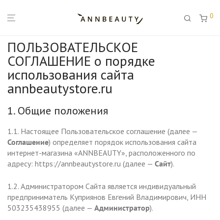
0
ПОЛЬЗОВАТЕЛЬСКОЕ
СОГЛАШЕНИЕ о порядке
использования сайта
annbeautystore.ru
1. Общие положения
1.1. Настоящее Пользовательское соглашение (далее —
Соглашение
) определяет порядок использования сайта
интернет-магазина «ANNBEAUTY», расположенного по
адресу: https://annbeautystore.ru (далее —
Сайт
).
1.2. Администратором Сайта является индивидуальный
предприниматель Куприянов Евгений Владимирович, ИНН
503235438955 (далее —
Администратор
).