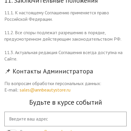
11. Заключительные положения
11.1. К настоящему Соглашению применяется право
Российской Федерации.
11.2. Все споры подлежат разрешению в порядке,
предусмотренном действующим законодательством РФ.
11.3. Актуальная редакция Соглашения всегда доступна на
Сайте.
📌 Контакты Администратора
По вопросам обработки персональных данных:
E-mail:
sales@annbeautystore.ru
Будьте в курсе событий