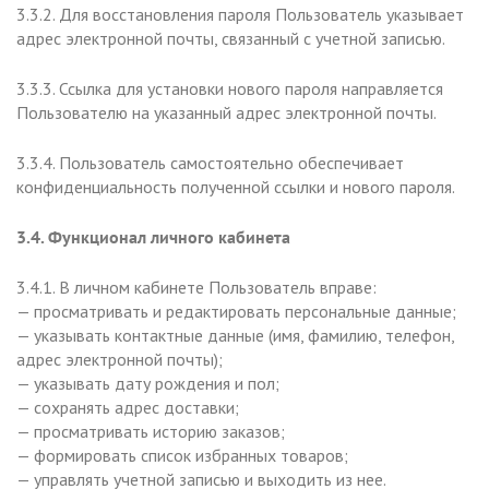
3.3.2. Для восстановления пароля Пользователь указывает
адрес электронной почты, связанный с учетной записью.
3.3.3. Ссылка для установки нового пароля направляется
Пользователю на указанный адрес электронной почты.
3.3.4. Пользователь самостоятельно обеспечивает
конфиденциальность полученной ссылки и нового пароля.
3.4. Функционал личного кабинета
3.4.1. В личном кабинете Пользователь вправе:
— просматривать и редактировать персональные данные;
— указывать контактные данные (имя, фамилию, телефон,
адрес электронной почты);
— указывать дату рождения и пол;
— сохранять адрес доставки;
— просматривать историю заказов;
— формировать список избранных товаров;
— управлять учетной записью и выходить из нее.