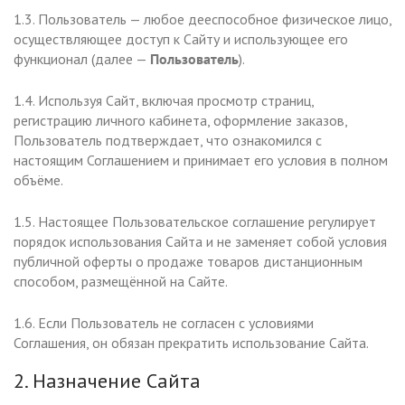
1.3. Пользователь — любое дееспособное физическое лицо,
осуществляющее доступ к Сайту и использующее его
функционал (далее —
Пользователь
).
1.4. Используя Сайт, включая просмотр страниц,
регистрацию личного кабинета, оформление заказов,
Пользователь подтверждает, что ознакомился с
настоящим Соглашением и принимает его условия в полном
объёме.
1.5. Настоящее Пользовательское соглашение регулирует
порядок использования Сайта и не заменяет собой условия
публичной оферты о продаже товаров дистанционным
способом, размещённой на Сайте.
1.6. Если Пользователь не согласен с условиями
Соглашения, он обязан прекратить использование Сайта.
2. Назначение Сайта