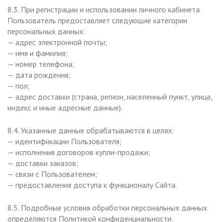
8.3. При регистрации и использовании личного кабинета
Пользователь предоставляет следующие категории
персональных данных:
— адрес электронной почты;
— имя и фамилия;
— номер телефона;
— дата рождения;
— пол;
— адрес доставки (страна, регион, населенный пункт, улица,
индекс и иные адресные данные).
8.4. Указанные данные обрабатываются в целях:
— идентификации Пользователя;
— исполнения договоров купли-продажи;
— доставки заказов;
— связи с Пользователем;
— предоставления доступа к функционалу Сайта.
8.5. Подробные условия обработки персональных данных
определяются Политикой конфиденциальности.