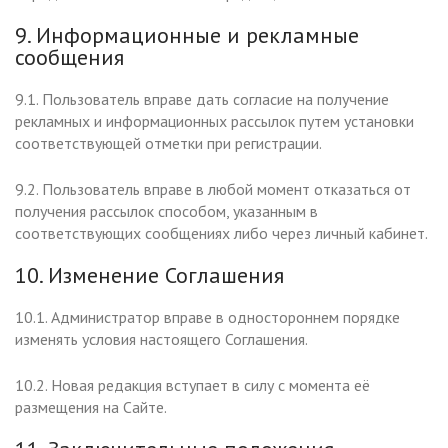
9. Информационные и рекламные
сообщения
9.1. Пользователь вправе дать согласие на получение
рекламных и информационных рассылок путем установки
соответствующей отметки при регистрации.
9.2. Пользователь вправе в любой момент отказаться от
получения рассылок способом, указанным в
соответствующих сообщениях либо через личный кабинет.
10. Изменение Соглашения
10.1. Администратор вправе в одностороннем порядке
изменять условия настоящего Соглашения.
10.2. Новая редакция вступает в силу с момента её
размещения на Сайте.