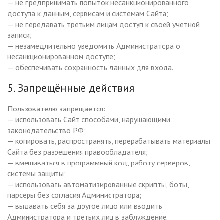
— не предпринимать попыток несанкционированного
доступа к данным, сервисам и системам Сайта;
— не передавать третьим лицам доступ к своей учетной
записи;
— незамедлительно уведомить Администратора о
несанкционированном доступе;
— обеспечивать сохранность данных для входа.
5. Запрещённые действия
Пользователю запрещается:
— использовать Сайт способами, нарушающими
законодательство РФ;
— копировать, распространять, перерабатывать материалы
Сайта без разрешения правообладателя;
— вмешиваться в программный код, работу серверов,
системы защиты;
— использовать автоматизированные скрипты, боты,
парсеры без согласия Администратора;
— выдавать себя за другое лицо или вводить
Администратора и третьих лиц в заблуждение.