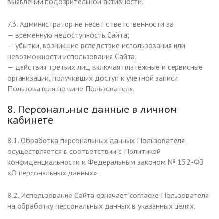
выявлении подозрительной активности.
7.3. Администратор не несёт ответственности за:
— временную недоступность Сайта;
— убытки, возникшие вследствие использования или
невозможности использования Сайта;
— действия третьих лиц, включая платёжные и сервисные
организации, получивших доступ к учетной записи
Пользователя по вине Пользователя.
8. Персональные данные в личном
кабинете
8.1. Обработка персональных данных Пользователя
осуществляется в соответствии с Политикой
конфиденциальности и Федеральным законом № 152-ФЗ
«О персональных данных».
8.2. Использование Сайта означает согласие Пользователя
на обработку персональных данных в указанных целях.