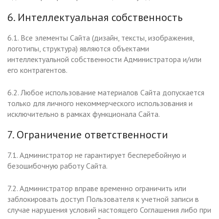
6. Интеллектуальная собственность
6.1. Все элементы Сайта (дизайн, тексты, изображения,
логотипы, структура) являются объектами
интеллектуальной собственности Администратора и/или
его контрагентов.
6.2. Любое использование материалов Сайта допускается
только для личного некоммерческого использования и
исключительно в рамках функционала Сайта.
7. Ограничение ответственности
7.1. Администратор не гарантирует бесперебойную и
безошибочную работу Сайта.
7.2. Администратор вправе временно ограничить или
заблокировать доступ Пользователя к учетной записи в
случае нарушения условий настоящего Соглашения либо при