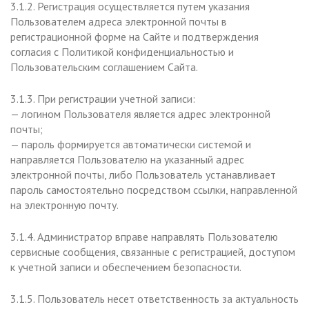
3.1.2. Регистрация осуществляется путем указания
Пользователем адреса электронной почты в
регистрационной форме на Сайте и подтверждения
согласия с Политикой конфиденциальностью и
Пользовательским соглашением Сайта.
3.1.3. При регистрации учетной записи:
— логином Пользователя является адрес электронной
почты;
— пароль формируется автоматически системой и
направляется Пользователю на указанный адрес
электронной почты, либо Пользователь устанавливает
пароль самостоятельно посредством ссылки, направленной
на электронную почту.
3.1.4. Администратор вправе направлять Пользователю
сервисные сообщения, связанные с регистрацией, доступом
к учетной записи и обеспечением безопасности.
3.1.5. Пользователь несет ответственность за актуальность