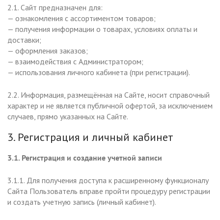
2.1. Сайт предназначен для:
— ознакомления с ассортиментом товаров;
— получения информации о товарах, условиях оплаты и
доставки;
— оформления заказов;
— взаимодействия с Администратором;
— использования личного кабинета (при регистрации).
2.2. Информация, размещённая на Сайте, носит справочный
характер и не является публичной офертой, за исключением
случаев, прямо указанных на Сайте.
3. Регистрация и личный кабинет
3.1. Регистрация и создание учетной записи
3.1.1. Для получения доступа к расширенному функционалу
Сайта Пользователь вправе пройти процедуру регистрации
и создать учетную запись (личный кабинет).