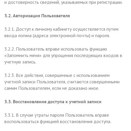
и достоверность сведений, указываемых при регистрации.
3.2. Авторизация Пользователя
3.2.1. Доступ к личному кабинету осуществляется путем
ввода логина (адреса электронной почты) и пароля.
3.2.2. Пользователь вправе использовать функцию
«Запомнить меня» для упрощения последующих входов в
учетную запись.
3.2.3. Все действия, совершенные с использованием
учетной записи Пользователя, считаются совершенными
самим Пользователем, если не доказано иное.
3.3. Восстановление доступа к учетной записи
3.3.1. В случае утраты пароля Пользователь вправе
воспользоваться функцией восстановления доступа.