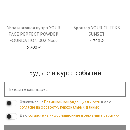
Бронзер YOUR CHEEKS
Увлажняющая пудра YOUR
SUNSET
FACE PERFECT POWDER
FOUNDATION 002 Nude
4 700
₽
5 700
₽
Будьте в курсе событий
Ознакомлен с
Политикой конфиденциальности
и даю
согласие на обработку персональных данных
Даю
согласие на информационные и рекламные рассылки