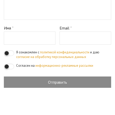
Имя
*
Email
*
Я ознакомлен с
политикой конфиденциальности
и даю
согласие на обработку персональных данных
Согласен на
информационно-рекламные рассылки