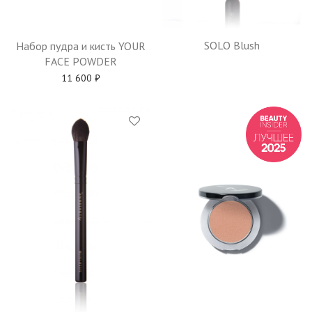
SOLO Blush
Набор пудра и кисть YOUR
FACE POWDER
11 600
₽