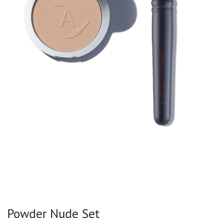
Powder Nude Set