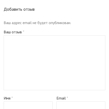
Добавить отзыв
Ваш адрес email не будет опубликован.
Ваш отзыв
*
Имя
*
Email
*