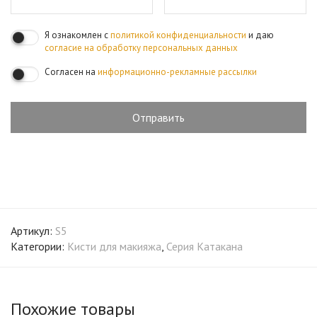
Я ознакомлен с
политикой конфиденциальности
и даю
согласие на обработку персональных данных
Согласен на
информационно-рекламные рассылки
Артикул:
S5
Категории:
Кисти для макияжа
,
Серия Катакана
Похожие товары