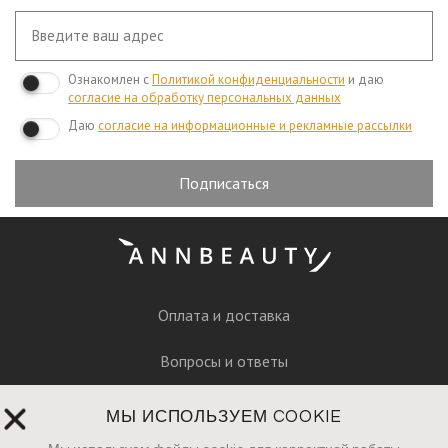
Ознакомлен с
Политикой конфиденциальности
и даю
согласие на обработку персональных данных
Даю
согласие на информационные и рекламные рассылки
Подписаться
Оплата и доставка
Вопросы и ответы
Руководство по уходу
МЫ ИСПОЛЬЗУЕМ COOKIE