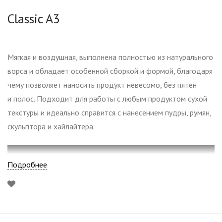
Classic A3
Мягкая и воздушная, выполнена полностью из натурального
ворса и обладает особенной сборкой и формой, благодаря
чему позволяет наносить продукт невесомо, без пятен
и полос. Подходит для работы с любым продуктом сухой
текстуры и идеально справится с нанесением пудры, румян,
скульптора и хайлайтера.
Подробнее