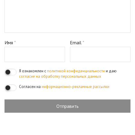
Имя
*
Email
*
Я ознакомлен с
политикой конфиденциальности
и даю
согласие на обработку персональных данных
Согласен на
информационно-рекламные рассылки