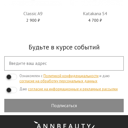
Classic A9
Katakana S4
2 900
₽
4 700
₽
Будьте в курсе событий
Ознакомлен с
Политикой конфиденциальности
и даю
согласие на обработку персональных данных
Даю
согласие на информационные и рекламные рассылки
Подписаться