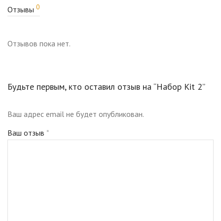
0
Отзывы
Отзывов пока нет.
Будьте первым, кто оставил отзыв на “Набор Kit 2”
Ваш адрес email не будет опубликован.
Ваш отзыв
*