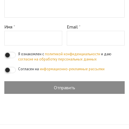
Имя
*
Email
*
Я ознакомлен с
политикой конфиденциальности
и даю
согласие на обработку персональных данных
Согласен на
информационно-рекламные рассылки