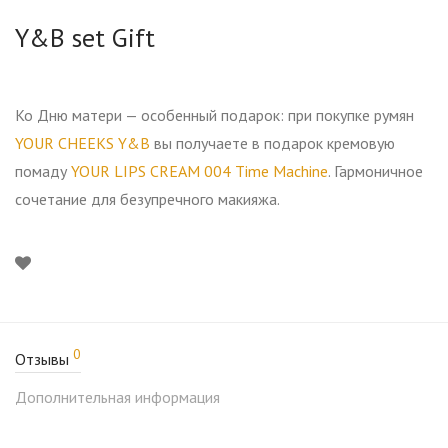
Y&B set Gift
Ко Дню матери — особенный подарок: при покупке румян
YOUR CHEEKS Y&B
вы получаете в подарок кремовую
помаду
YOUR LIPS CREAM 004 Time Machine
. Гармоничное
сочетание для безупречного макияжа.
0
Отзывы
Дополнительная информация