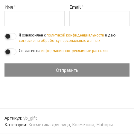
Имя
*
Email
*
Я ознакомлен с
политикой конфиденциальности
и даю
согласие на обработку персональных данных
Согласен на
информационно-рекламные рассылки
Артикул:
yb_gift
Категории:
Косметика для лица
,
Косметика
,
Наборы