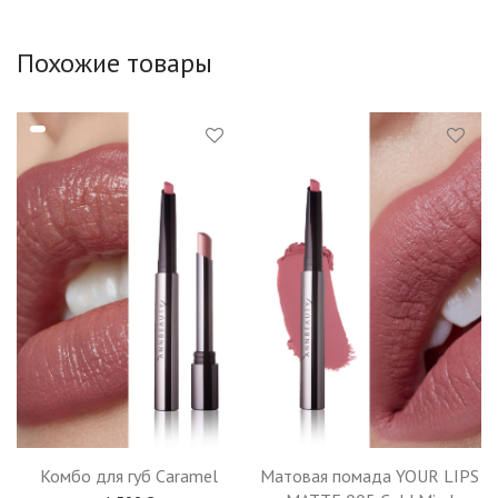
Похожие товары
Комбо для губ Caramel
Матовая помада YOUR LIPS