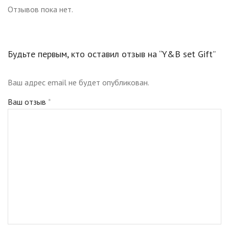
Отзывов пока нет.
Будьте первым, кто оставил отзыв на “Y&B set Gift”
Ваш адрес email не будет опубликован.
Ваш отзыв
*