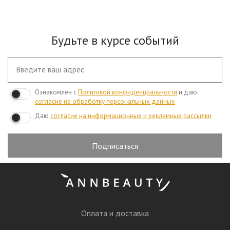
Будьте в курсе событий
Ознакомлен с
Политикой конфиденциальности
и даю
согласие на обработку персональных данных
Даю
согласие на информационные и рекламные рассылки
Подписаться
Оплата и доставка