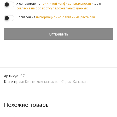
Я ознакомлен с
политикой конфиденциальности
и даю
согласие на обработку персональных данных
Согласен на
информационно-рекламные рассылки
Артикул:
S7
Категории:
Кисти для макияжа
,
Серия Катакана
Похожие товары