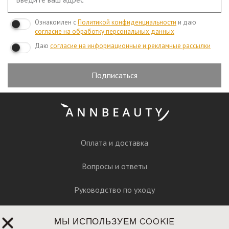
Ознакомлен с
Политикой конфиденциальности
и даю
согласие на обработку персональных данных
Даю
согласие на информационные и рекламные рассылки
Подписаться
Оплата и доставка
Вопросы и ответы
Руководство по уходу
Пресса
МЫ ИСПОЛЬЗУЕМ COOKIE