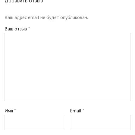
Добавить отзыв
Ваш адрес email не будет опубликован.
Ваш отзыв
*
Имя
*
Email
*