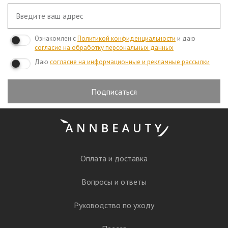
Ознакомлен с
Политикой конфиденциальности
и даю
согласие на обработку персональных данных
Даю
согласие на информационные и рекламные рассылки
Подписаться
Оплата и доставка
Вопросы и ответы
Руководство по уходу