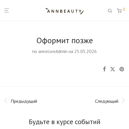
0
Оформит позже
по
annstoreAdmin
на 25.05.2026
Предыдущий
Следующий
Будьте в курсе событий