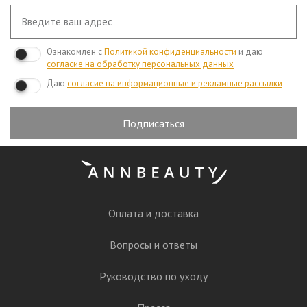
Ознакомлен с
Политикой конфиденциальности
и даю
согласие на обработку персональных данных
Даю
согласие на информационные и рекламные рассылки
Подписаться
Оплата и доставка
Вопросы и ответы
Руководство по уходу