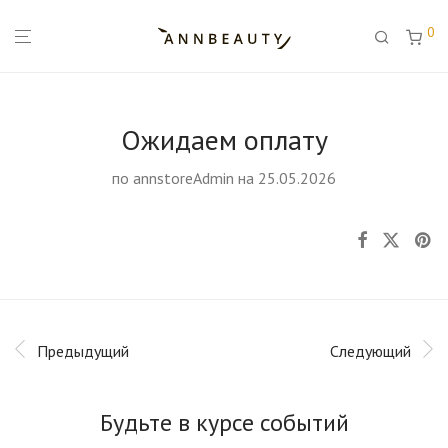
0
Ожидаем оплату
по
annstoreAdmin
на 25.05.2026
Предыдущий
Следующий
Будьте в курсе событий