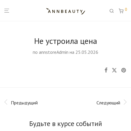
0
Не устроила цена
по
annstoreAdmin
на 25.05.2026
Предыдущий
Следующий
Будьте в курсе событий