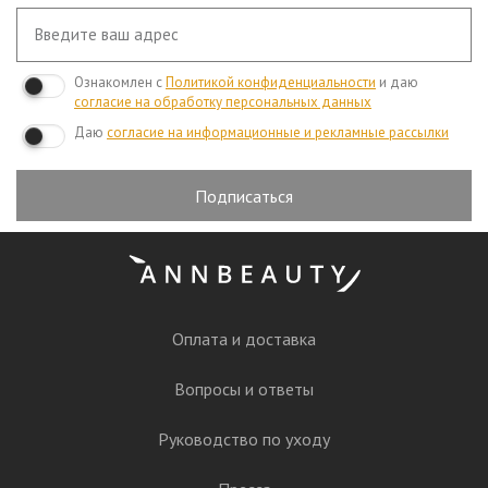
Ознакомлен с
Политикой конфиденциальности
и даю
согласие на обработку персональных данных
Даю
согласие на информационные и рекламные рассылки
Подписаться
Оплата и доставка
Вопросы и ответы
Руководство по уходу