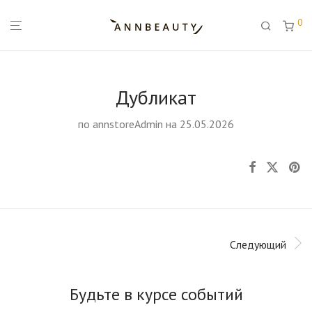
0
Дубликат
по
annstoreAdmin
на 25.05.2026
Следующий
Будьте в курсе событий