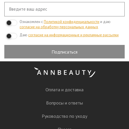
Ознакомлен с
Политикой конфиденциальности
и даю
согласие на обработку персональных данных
Даю
согласие на информационные и рекламные рассылки
Подписаться
Оплата и доставка
Вопросы и ответы
Руководство по уходу