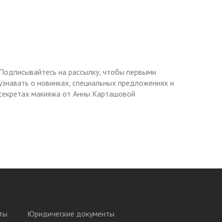
Подписывайтесь на рассылку, чтобы первыми
узнавать о новинках, специальных предложениях и
секретах макияжа от Анны Карташовой
ты
Юридические документы