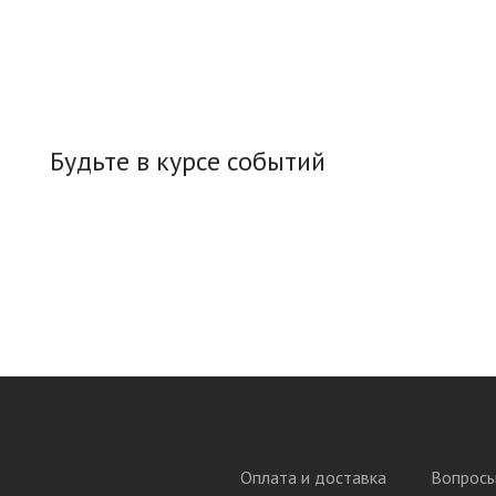
Будьте в курсе событий
Оплата и доставка
Вопросы