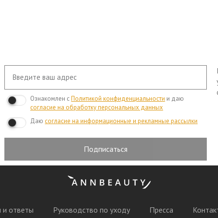
Ознакомлен с
Политикой конфиденциальности
и даю
согласие на обработку персональных данных
Даю
согласие на информационные и рекламные рассылки
Подписаться
 и ответы
Руководство по уходу
Пресса
Контак