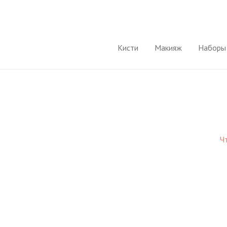
Кисти
Макияж
Наборы 
Ч