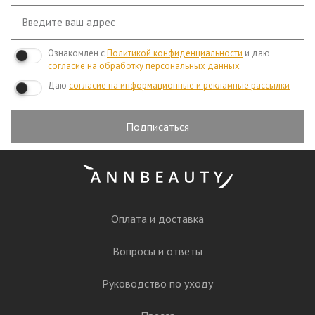
Ознакомлен с
Политикой конфиденциальности
и даю
согласие на обработку персональных данных
Даю
согласие на информационные и рекламные рассылки
Подписаться
Оплата и доставка
Вопросы и ответы
Руководство по уходу