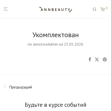
0
Укомплектован
по
annstoreAdmin
на 25.05.2026
Предыдущий
Будьте в курсе событий